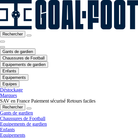
Rechercher
Gants de gardien
Chaussures de Football
Equipements de gardien
Enfants
Equipements
Equipes
Déstockage
Marques
SAV en France
Paiement sécurisé
Retours faciles
Rechercher
Gants de gardien
Chaussures de Football
Equipements de gardien
Enfants
Equipements