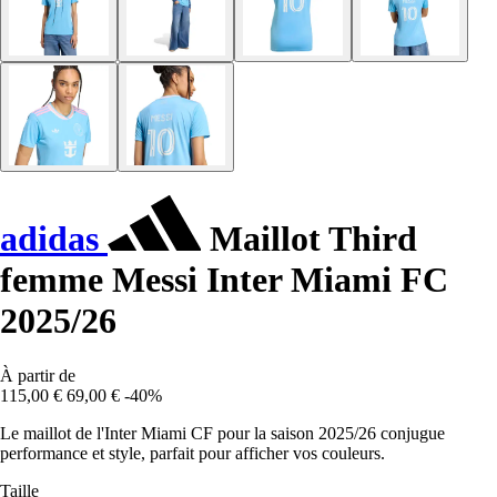
adidas
Maillot Third
femme Messi Inter Miami FC
2025/26
À partir de
115,00 €
69,00 €
-40%
Le maillot de l'Inter Miami CF pour la saison 2025/26 conjugue
performance et style, parfait pour afficher vos couleurs.
Taille