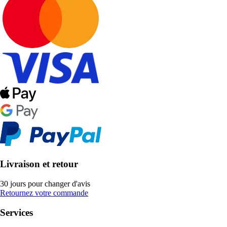
Livraison et retour
30 jours pour changer d'avis
Retournez votre commande
Services