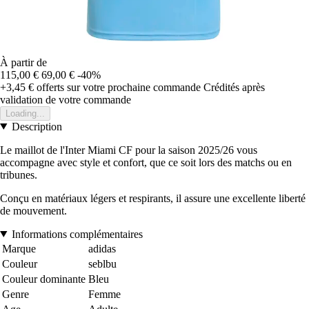
À partir de
115,00 €
69,00 €
-40%
+3,45 €
offerts sur votre prochaine commande
Crédités après
validation de votre commande
Loading...
Description
Le maillot de l'Inter Miami CF pour la saison 2025/26 vous
accompagne avec style et confort, que ce soit lors des matchs ou en
tribunes.
Conçu en matériaux légers et respirants, il assure une excellente liberté
de mouvement.
Informations complémentaires
Marque
adidas
Couleur
seblbu
Couleur dominante
Bleu
Genre
Femme