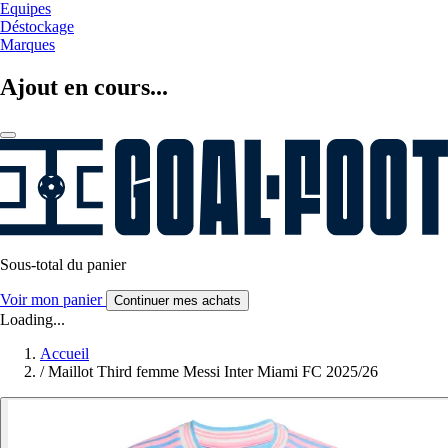
Equipes
Déstockage
Marques
Ajout en cours...
Sous-total du panier
Voir mon panier
Continuer mes achats
Loading...
Accueil
/
Maillot Third femme Messi Inter Miami FC 2025/26