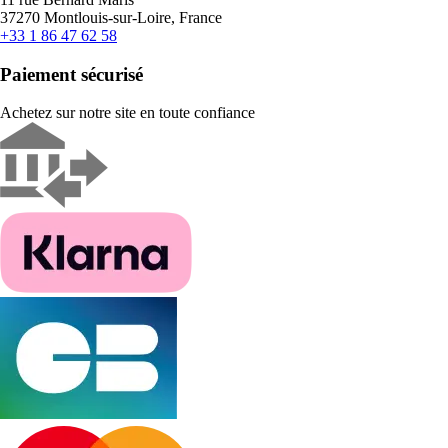
37270 Montlouis-sur-Loire, France
+33 1 86 47 62 58
Paiement sécurisé
Achetez sur notre site en toute confiance