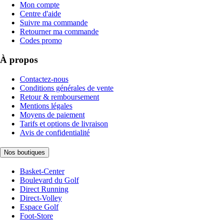
Mon compte
Centre d'aide
Suivre ma commande
Retourner ma commande
Codes promo
À propos
Contactez-nous
Conditions générales de vente
Retour & remboursement
Mentions légales
Moyens de paiement
Tarifs et options de livraison
Avis de confidentialité
Nos boutiques
Basket-Center
Boulevard du Golf
Direct Running
Direct-Volley
Espace Golf
Foot-Store