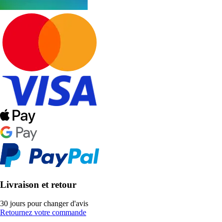
Livraison et retour
30 jours pour changer d'avis
Retournez votre commande