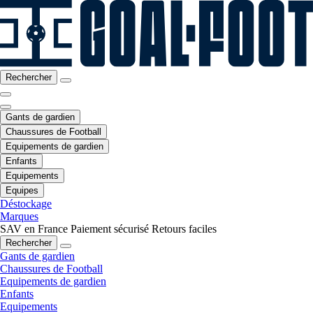
Rechercher
Gants de gardien
Chaussures de Football
Equipements de gardien
Enfants
Equipements
Equipes
Déstockage
Marques
SAV en France
Paiement sécurisé
Retours faciles
Rechercher
Gants de gardien
Chaussures de Football
Equipements de gardien
Enfants
Equipements