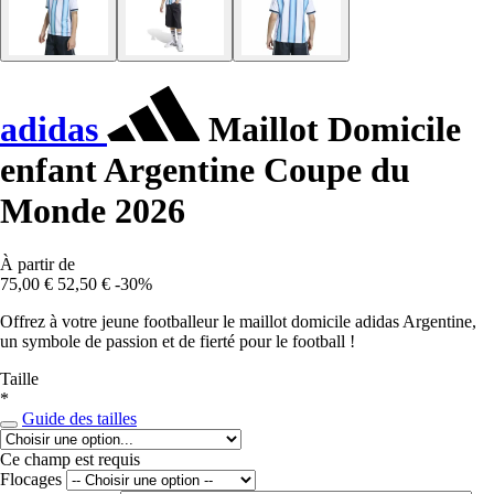
adidas
Maillot Domicile
enfant Argentine Coupe du
Monde 2026
À partir de
75,00 €
52,50 €
-30%
Offrez à votre jeune footballeur le maillot domicile adidas Argentine,
un symbole de passion et de fierté pour le football !
Taille
*
Guide des tailles
Ce champ est requis
Flocages