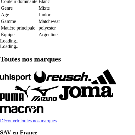
Couleur dominante
Blanc
Genre
Mixte
Age
Junior
Gamme
Matchwear
Matière principale
polyester
Équipe
Argentine
Loading...
Loading...
Toutes nos marques
Découvrir toutes nos marques
SAV en France