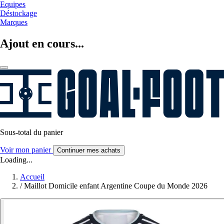
Equipes
Déstockage
Marques
Ajout en cours...
Sous-total du panier
Voir mon panier
Continuer mes achats
Loading...
Accueil
/
Maillot Domicile enfant Argentine Coupe du Monde 2026