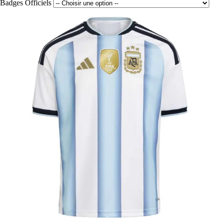
Badges Officiels