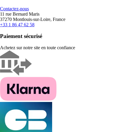
Contactez-nous
11 rue Bernard Maris
37270 Montlouis-sur-Loire, France
+33 1 86 47 62 58
Paiement sécurisé
Achetez sur notre site en toute confiance