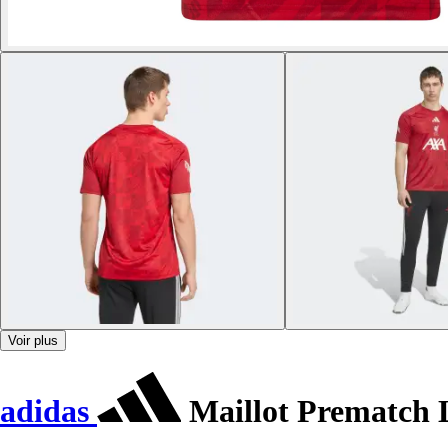
Voir plus
adidas
Maillot Prematch 