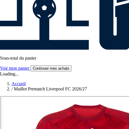
Sous-total du panier
Voir mon panier
Continuer mes achats
Loading...
Accueil
/
Maillot Prematch Liverpool FC 2026/27