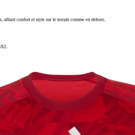
 alliant confort et style sur le terrain comme en dehors.
3XL