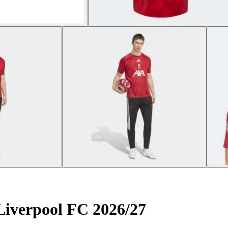
Liverpool FC 2026/27