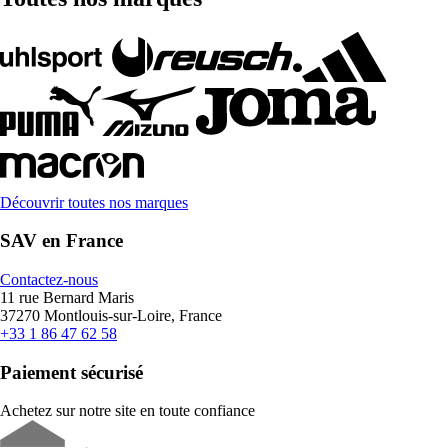
Découvrir toutes nos marques
SAV en France
Contactez-nous
11 rue Bernard Maris
37270 Montlouis-sur-Loire, France
+33 1 86 47 62 58
Paiement sécurisé
Achetez sur notre site en toute confiance