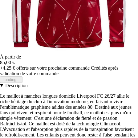
À partir de
85,00 €
+4,25 €
offerts sur votre prochaine commande
Crédités après
validation de votre commande
Loading...
Description
Le maillot à manches longues domicile Liverpool FC 26/27 allie le
riche héritage du club à l'innovation moderne, en faisant revivre
l'emblématique graphisme adidas des années 80. Destiné aux jeunes
fans qui vivent et respirent pour le football, ce maillot est plus qu'un
simple vêtement. C'est une déclaration de fierté et de passion.
Rafraîchis-toi. Ce maillot est doté de la technologie Climacool.
L'évacuation et l'absorption plus rapides de la transpiration favorisent
le refroidissement. Les enfants peuvent donc rester à l'aise pendant les