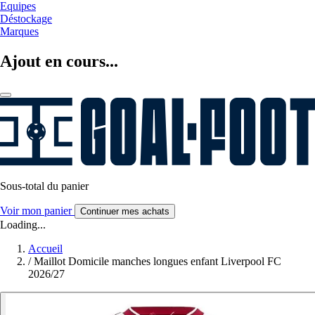
Equipes
Déstockage
Marques
Ajout en cours...
Sous-total du panier
Voir mon panier
Continuer mes achats
Loading...
Accueil
/
Maillot Domicile manches longues enfant Liverpool FC
2026/27