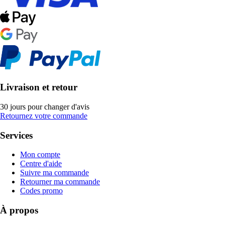
Livraison et retour
30 jours pour changer d'avis
Retournez votre commande
Services
Mon compte
Centre d'aide
Suivre ma commande
Retourner ma commande
Codes promo
À propos