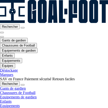
Rechercher
Gants de gardien
Chaussures de Football
Equipements de gardien
Enfants
Equipements
Equipes
Déstockage
Marques
SAV en France
Paiement sécurisé
Retours faciles
Rechercher
Gants de gardien
Chaussures de Football
Equipements de gardien
Enfants
Equipements