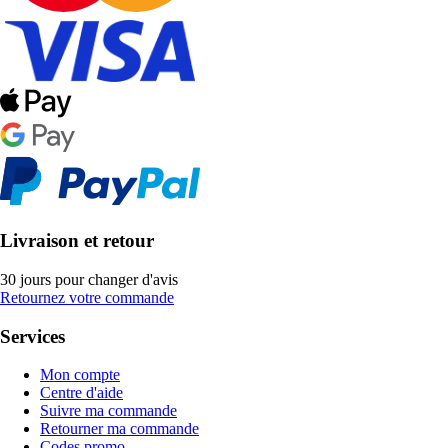
Livraison et retour
30 jours pour changer d'avis
Retournez votre commande
Services
Mon compte
Centre d'aide
Suivre ma commande
Retourner ma commande
Codes promo