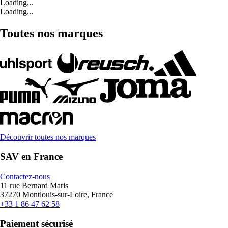
Loading...
Loading...
Toutes nos marques
Découvrir toutes nos marques
SAV en France
Contactez-nous
11 rue Bernard Maris
37270 Montlouis-sur-Loire, France
+33 1 86 47 62 58
Paiement sécurisé