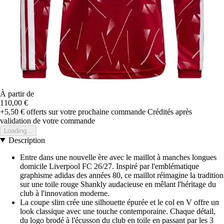
À partir de
110,00 €
+5,50 €
offerts sur votre prochaine commande
Crédités après
validation de votre commande
Loading...
Description
Entre dans une nouvelle ère avec le maillot à manches longues
domicile Liverpool FC 26/27. Inspiré par l'emblématique
graphisme adidas des années 80, ce maillot réimagine la tradition
sur une toile rouge Shankly audacieuse en mêlant l'héritage du
club à l'innovation moderne.
La coupe slim crée une silhouette épurée et le col en V offre un
look classique avec une touche contemporaine. Chaque détail,
du logo brodé à l'écusson du club en toile en passant par les 3