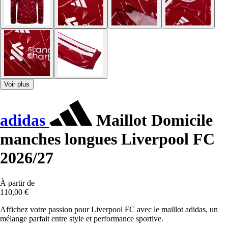
Voir plus
adidas
Maillot Domicile
manches longues Liverpool FC
2026/27
À partir de
110,00 €
Affichez votre passion pour Liverpool FC avec le maillot adidas, un
mélange parfait entre style et performance sportive.