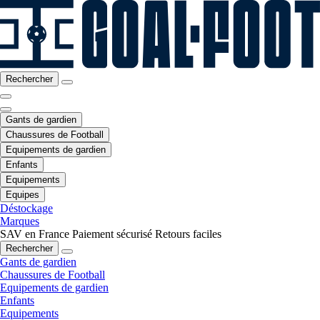
Rechercher
Gants de gardien
Chaussures de Football
Equipements de gardien
Enfants
Equipements
Equipes
Déstockage
Marques
SAV en France
Paiement sécurisé
Retours faciles
Rechercher
Gants de gardien
Chaussures de Football
Equipements de gardien
Enfants
Equipements