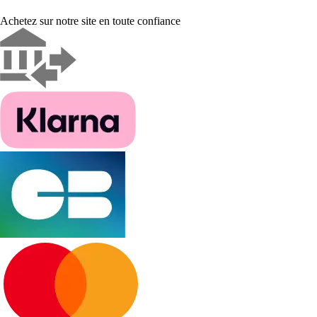
Achetez sur notre site en toute confiance