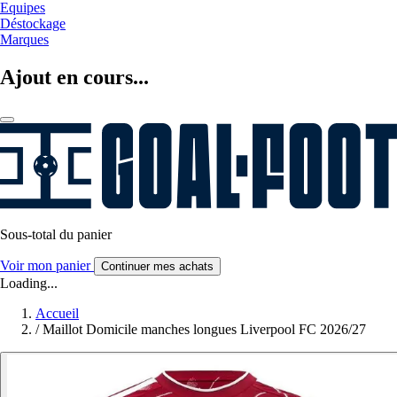
Equipes
Déstockage
Marques
Ajout en cours...
Sous-total du panier
Voir mon panier
Continuer mes achats
Loading...
Accueil
/
Maillot Domicile manches longues Liverpool FC 2026/27