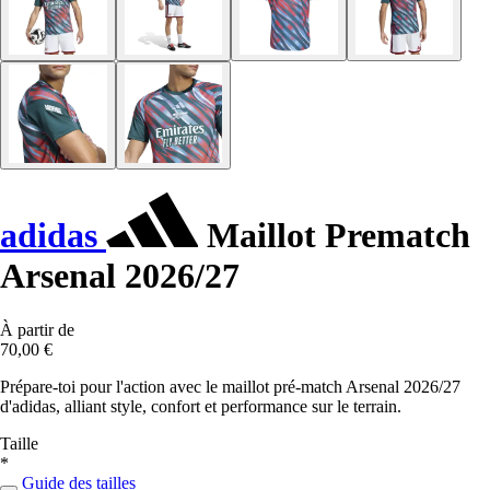
adidas
Maillot Prematch
Arsenal 2026/27
À partir de
70,00 €
Prépare-toi pour l'action avec le maillot pré-match Arsenal 2026/27
d'adidas, alliant style, confort et performance sur le terrain.
Taille
*
Guide des tailles