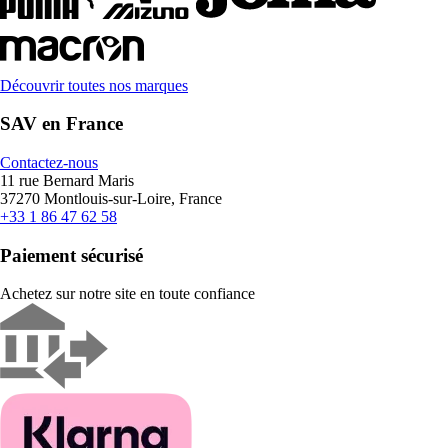
Découvrir toutes nos marques
SAV en France
Contactez-nous
11 rue Bernard Maris
37270 Montlouis-sur-Loire, France
+33 1 86 47 62 58
Paiement sécurisé
Achetez sur notre site en toute confiance