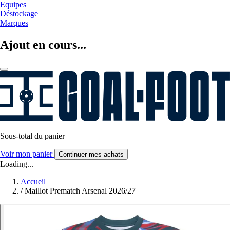
Equipes
Déstockage
Marques
Ajout en cours...
Sous-total du panier
Voir mon panier
Continuer mes achats
Loading...
Accueil
/
Maillot Prematch Arsenal 2026/27