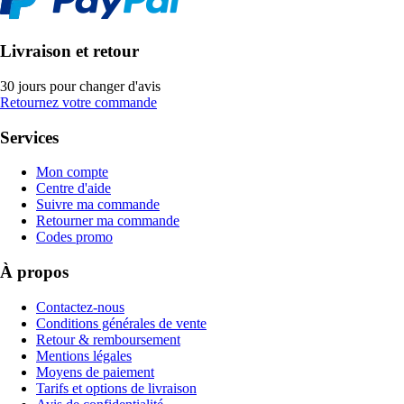
Livraison et retour
30 jours pour changer d'avis
Retournez votre commande
Services
Mon compte
Centre d'aide
Suivre ma commande
Retourner ma commande
Codes promo
À propos
Contactez-nous
Conditions générales de vente
Retour & remboursement
Mentions légales
Moyens de paiement
Tarifs et options de livraison