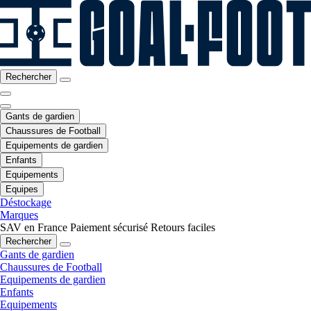
Rechercher
Gants de gardien
Chaussures de Football
Equipements de gardien
Enfants
Equipements
Equipes
Déstockage
Marques
SAV en France
Paiement sécurisé
Retours faciles
Rechercher
Gants de gardien
Chaussures de Football
Equipements de gardien
Enfants
Equipements