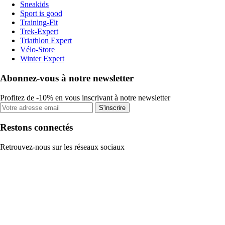
Sneakids
Sport is good
Training-Fit
Trek-Expert
Triathlon Expert
Vélo-Store
Winter Expert
Abonnez-vous à notre newsletter
Profitez de -10% en vous inscrivant à notre newsletter
S'inscrire
Restons connectés
Retrouvez-nous sur les réseaux sociaux