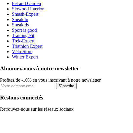
Pet and Garden
Slowood Interior
Smash-Expert
Sneak'In
Sneakids
Sport is good
Training-Fit
Trek-Expert
Triathlon Expert
Vélo-Store
Winter Expert
Abonnez-vous à notre newsletter
Profitez de -10% en vous inscrivant à notre newsletter
S'inscrire
Restons connectés
Retrouvez-nous sur les réseaux sociaux