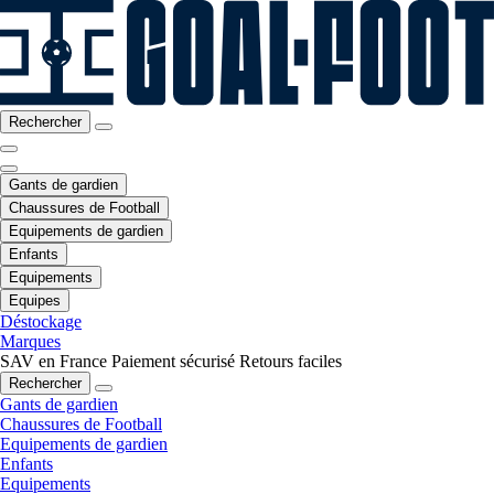
Rechercher
Gants de gardien
Chaussures de Football
Equipements de gardien
Enfants
Equipements
Equipes
Déstockage
Marques
SAV en France
Paiement sécurisé
Retours faciles
Rechercher
Gants de gardien
Chaussures de Football
Equipements de gardien
Enfants
Equipements