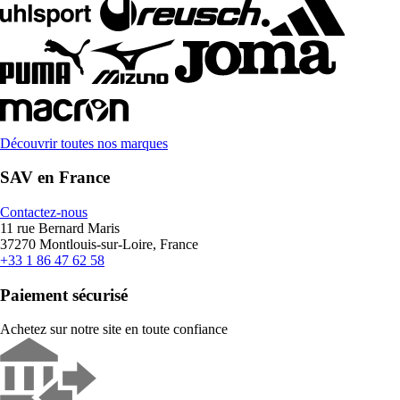
Découvrir toutes nos marques
SAV en France
Contactez-nous
11 rue Bernard Maris
37270 Montlouis-sur-Loire, France
+33 1 86 47 62 58
Paiement sécurisé
Achetez sur notre site en toute confiance