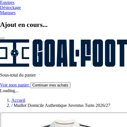
Equipes
Déstockage
Marques
Ajout en cours...
Sous-total du panier
Voir mon panier
Continuer mes achats
Loading...
Accueil
/
Maillot Domicile Authentique Juventus Turin 2026/27