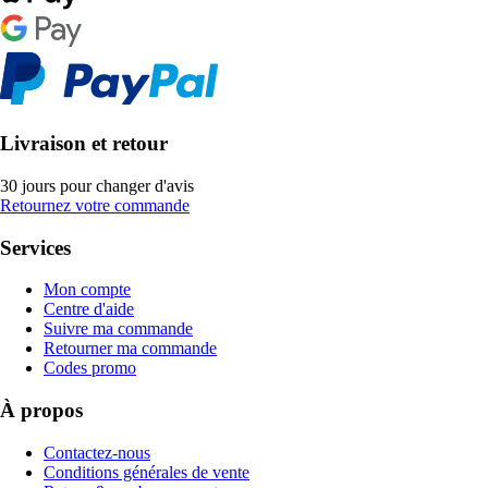
Livraison et retour
30 jours pour changer d'avis
Retournez votre commande
Services
Mon compte
Centre d'aide
Suivre ma commande
Retourner ma commande
Codes promo
À propos
Contactez-nous
Conditions générales de vente