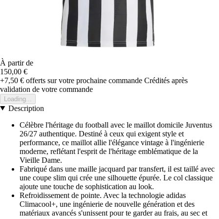
À partir de
150,00 €
+7,50 €
offerts sur votre prochaine commande
Crédités après
validation de votre commande
Loading...
Description
Célèbre l'héritage du football avec le maillot domicile Juventus
26/27 authentique. Destiné à ceux qui exigent style et
performance, ce maillot allie l'élégance vintage à l'ingénierie
moderne, reflétant l'esprit de l'héritage emblématique de la
Vieille Dame.
Fabriqué dans une maille jacquard par transfert, il est taillé avec
une coupe slim qui crée une silhouette épurée. Le col classique
ajoute une touche de sophistication au look.
Refroidissement de pointe. Avec la technologie adidas
Climacool+, une ingénierie de nouvelle génération et des
matériaux avancés s'unissent pour te garder au frais, au sec et