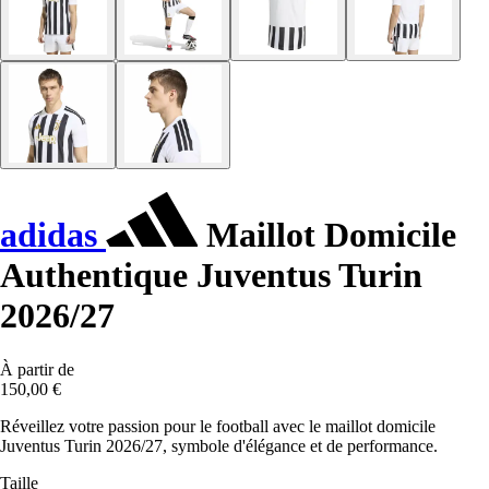
adidas
Maillot Domicile
Authentique Juventus Turin
2026/27
À partir de
150,00 €
Réveillez votre passion pour le football avec le maillot domicile
Juventus Turin 2026/27, symbole d'élégance et de performance.
Taille