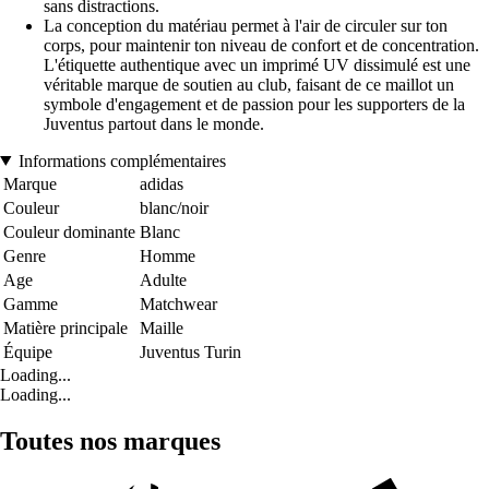
sans distractions.
La conception du matériau permet à l'air de circuler sur ton
corps, pour maintenir ton niveau de confort et de concentration.
L'étiquette authentique avec un imprimé UV dissimulé est une
véritable marque de soutien au club, faisant de ce maillot un
symbole d'engagement et de passion pour les supporters de la
Juventus partout dans le monde.
Informations complémentaires
Marque
adidas
Couleur
blanc/noir
Couleur dominante
Blanc
Genre
Homme
Age
Adulte
Gamme
Matchwear
Matière principale
Maille
Équipe
Juventus Turin
Loading...
Loading...
Toutes nos marques