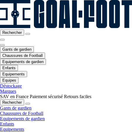
Rechercher
Gants de gardien
Chaussures de Football
Equipements de gardien
Enfants
Equipements
Equipes
Déstockage
Marques
SAV en France
Paiement sécurisé
Retours faciles
Rechercher
Gants de gardien
Chaussures de Football
Equipements de gardien
Enfants
Equipements