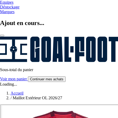
Equipes
Déstockage
Marques
Ajout en cours...
Sous-total du panier
Voir mon panier
Continuer mes achats
Loading...
Accueil
/
Maillot Extérieur OL 2026/27