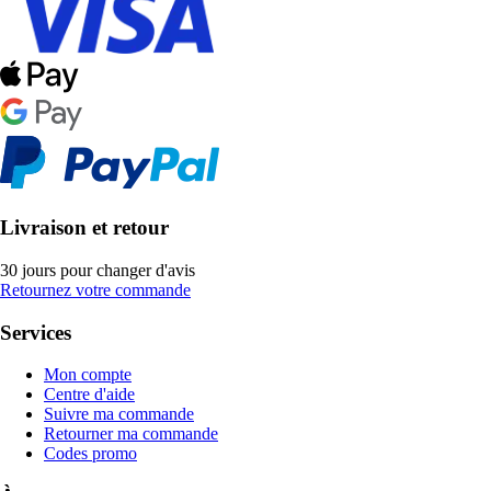
Livraison et retour
30 jours pour changer d'avis
Retournez votre commande
Services
Mon compte
Centre d'aide
Suivre ma commande
Retourner ma commande
Codes promo