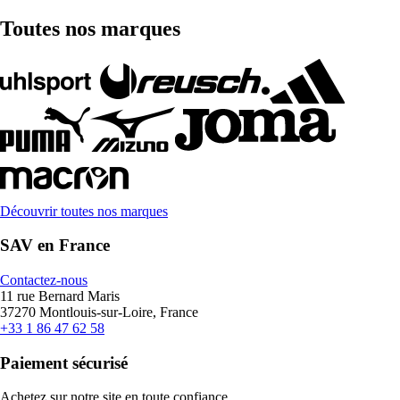
Toutes nos marques
Découvrir toutes nos marques
SAV en France
Contactez-nous
11 rue Bernard Maris
37270 Montlouis-sur-Loire, France
+33 1 86 47 62 58
Paiement sécurisé
Achetez sur notre site en toute confiance