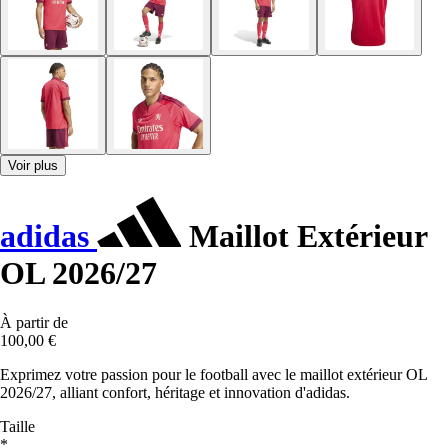
Voir plus
adidas
Maillot Extérieur
OL 2026/27
À partir de
100,00 €
Exprimez votre passion pour le football avec le maillot extérieur OL
2026/27, alliant confort, héritage et innovation d'adidas.
Taille
*