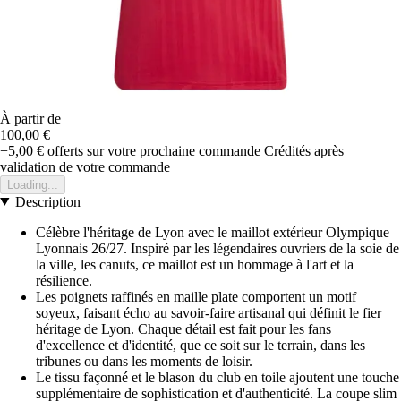
À partir de
100,00 €
+5,00 €
offerts sur votre prochaine commande
Crédités après
validation de votre commande
Loading...
Description
Célèbre l'héritage de Lyon avec le maillot extérieur Olympique
Lyonnais 26/27. Inspiré par les légendaires ouvriers de la soie de
la ville, les canuts, ce maillot est un hommage à l'art et la
résilience.
Les poignets raffinés en maille plate comportent un motif
soyeux, faisant écho au savoir-faire artisanal qui définit le fier
héritage de Lyon. Chaque détail est fait pour les fans
d'excellence et d'identité, que ce soit sur le terrain, dans les
tribunes ou dans les moments de loisir.
Le tissu façonné et le blason du club en toile ajoutent une touche
supplémentaire de sophistication et d'authenticité. La coupe slim