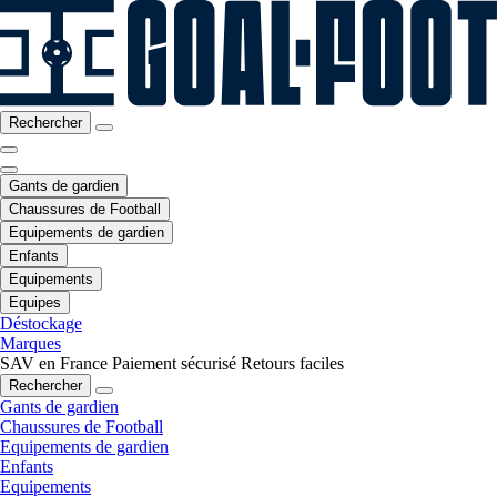
Rechercher
Gants de gardien
Chaussures de Football
Equipements de gardien
Enfants
Equipements
Equipes
Déstockage
Marques
SAV en France
Paiement sécurisé
Retours faciles
Rechercher
Gants de gardien
Chaussures de Football
Equipements de gardien
Enfants
Equipements