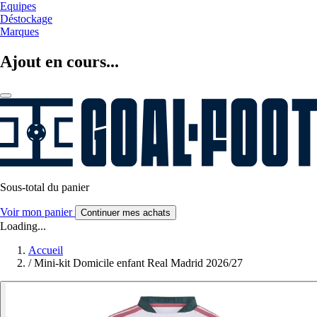
Equipes
Déstockage
Marques
Ajout en cours...
Sous-total du panier
Voir mon panier
Continuer mes achats
Loading...
Accueil
/
Mini-kit Domicile enfant Real Madrid 2026/27