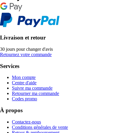
Livraison et retour
30 jours pour changer d'avis
Retournez votre commande
Services
Mon compte
Centre d'aide
Suivre ma commande
Retourner ma commande
Codes promo
À propos
Contactez-nous
Conditions générales de vente
Retour & remboursement