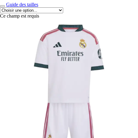
Guide des tailles
Ce champ est requis