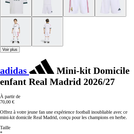
Voir plus
adidas
Mini-kit Domicile
enfant Real Madrid 2026/27
À partir de
70,00 €
Offrez à votre jeune fan une expérience football inoubliable avec ce
mini-kit domicile Real Madrid, conçu pour les champions en herbe.
Taille
*