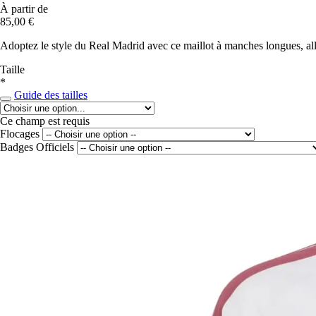
À partir de
85,00 €
Adoptez le style du Real Madrid avec ce maillot à manches longues, alli
Taille
*
Guide des tailles
Ce champ est requis
Flocages
Badges Officiels