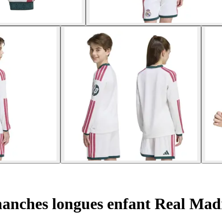
anches longues enfant Real Mad