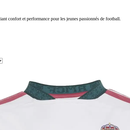
ant confort et performance pour les jeunes passionnés de football.