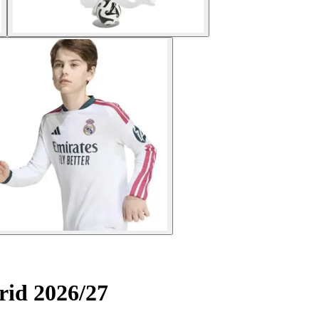
rid 2026/27