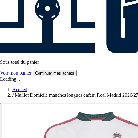
Sous-total du panier
Voir mon panier
Continuer mes achats
Loading...
Accueil
/
Maillot Domicile manches longues enfant Real Madrid 2026/2