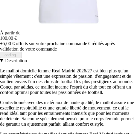
À partir de
100,00 €
+5,00 €
offerts sur votre prochaine commande
Crédités après
validation de votre commande
Loading...
Description
Le maillot domicile femme Real Madrid 2026/27 est bien plus qu'un
simple vêtement ; c'est une expression de passion, d'engagement et de
soutien envers l'un des clubs de football les plus prestigieux au monde.
Conçu par adidas, ce maillot incarne l'esprit du club tout en offrant un
confort optimal pour toutes les passionnées de football.
Confectionné avec des matériaux de haute qualité, le maillot assure une
excellente respirabilité et une grande liberté de mouvement, ce qui le
rend idéal tant pour les entrainements intensifs que pour les moments
de détente. Sa coupe spécialement pensée pour le corps féminin permet
de garantir un ajustement parfait, alliant confort et style.