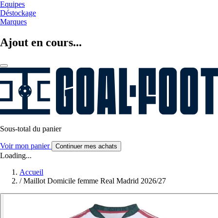
Equipes
Déstockage
Marques
Ajout en cours...
Sous-total du panier
Voir mon panier
Continuer mes achats
Loading...
Accueil
/
Maillot Domicile femme Real Madrid 2026/27