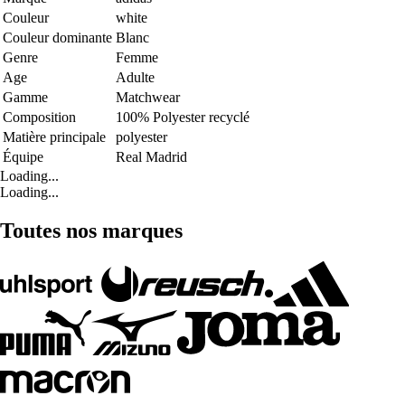
Couleur
white
Couleur dominante
Blanc
Genre
Femme
Age
Adulte
Gamme
Matchwear
Composition
100% Polyester recyclé
Matière principale
polyester
Équipe
Real Madrid
Loading...
Loading...
Toutes nos marques