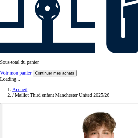
Sous-total du panier
Voir mon panier
Continuer mes achats
Loading...
Accueil
/
Maillot Third enfant Manchester United 2025/26