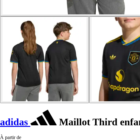
adidas
Maillot Third enfa
À partir de