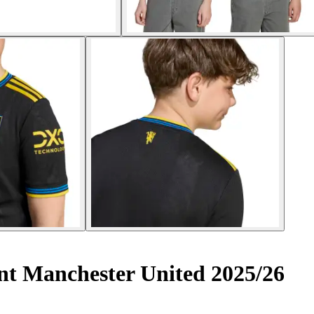
nt Manchester United 2025/26