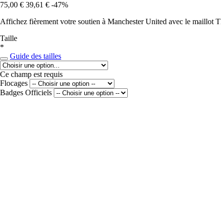
75,00 €
39,61 €
-47%
Affichez fièrement votre soutien à Manchester United avec le maillot Thi
Taille
*
Guide des tailles
Ce champ est requis
Flocages
Badges Officiels