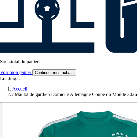
Sous-total du panier
Voir mon panier
Continuer mes achats
Loading...
Accueil
/
Maillot de gardien Domicile Allemagne Coupe du Monde 2026