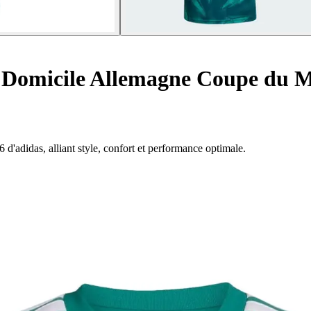
n Domicile Allemagne Coupe du 
d'adidas, alliant style, confort et performance optimale.