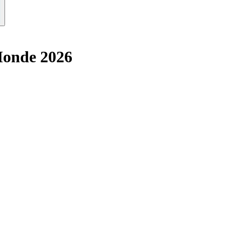
Monde 2026