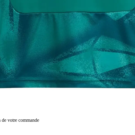
on de votre commande