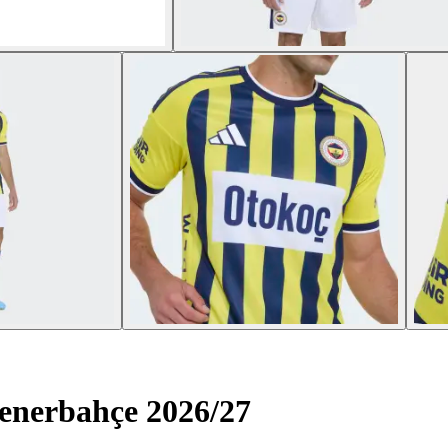
enerbahçe 2026/27