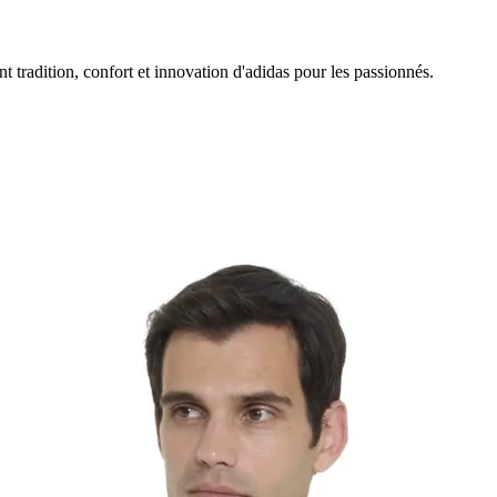
t tradition, confort et innovation d'adidas pour les passionnés.