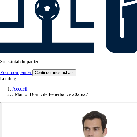
Sous-total du panier
Voir mon panier
Continuer mes achats
Loading...
Accueil
/
Maillot Domicile Fenerbahçe 2026/27