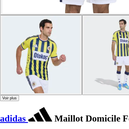
Voir plus
adidas
Maillot Domicile F