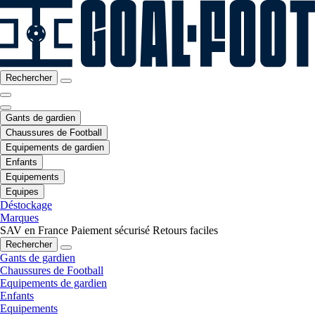
Rechercher
Gants de gardien
Chaussures de Football
Equipements de gardien
Enfants
Equipements
Equipes
Déstockage
Marques
SAV en France
Paiement sécurisé
Retours faciles
Rechercher
Gants de gardien
Chaussures de Football
Equipements de gardien
Enfants
Equipements