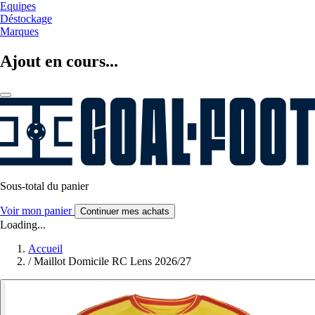
Equipes
Déstockage
Marques
Ajout en cours...
Sous-total du panier
Voir mon panier
Continuer mes achats
Loading...
Accueil
/
Maillot Domicile RC Lens 2026/27