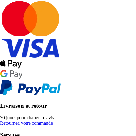
Livraison et retour
30 jours pour changer d'avis
Retournez votre commande
Services