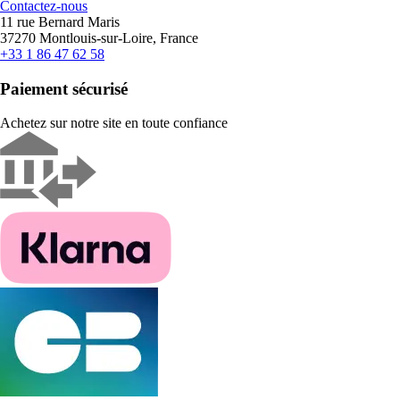
Contactez-nous
11 rue Bernard Maris
37270 Montlouis-sur-Loire, France
+33 1 86 47 62 58
Paiement sécurisé
Achetez sur notre site en toute confiance