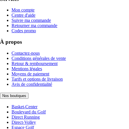
Mon compte
Centre d'aide
Suivre ma commande
Retourner ma commande
Codes promo
À propos
Contactez-nous
Conditions générales de vente
Retour & remboursement
Mentions légales
Moyens de paiement
Tarifs et options de livraison
Avis de confidentialité
Nos boutiques
Basket-Center
Boulevard du Golf
Direct Running
Direct-Volley
Espace Golf