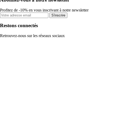
Profitez de -10% en vous inscrivant à notre newsletter
S'inscrire
Restons connectés
Retrouvez-nous sur les réseaux sociaux