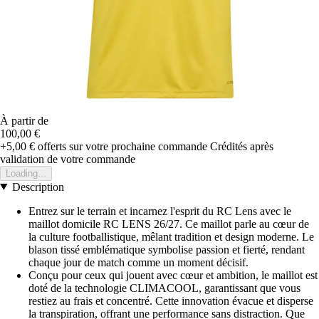
À partir de
100,00 €
+5,00 €
offerts sur votre prochaine commande
Crédités après
validation de votre commande
Loading...
Description
Entrez sur le terrain et incarnez l'esprit du RC Lens avec le
maillot domicile RC LENS 26/27. Ce maillot parle au cœur de
la culture footballistique, mêlant tradition et design moderne. Le
blason tissé emblématique symbolise passion et fierté, rendant
chaque jour de match comme un moment décisif.
Conçu pour ceux qui jouent avec cœur et ambition, le maillot est
doté de la technologie CLIMACOOL, garantissant que vous
restiez au frais et concentré. Cette innovation évacue et disperse
la transpiration, offrant une performance sans distraction. Que