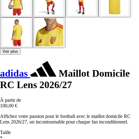
Voir plus
adidas
Maillot Domicile
RC Lens 2026/27
À partir de
100,00 €
Affichez votre passion pour le football avec le maillot domicile RC
Lens 2026/27, un incontournable pour chaque fan inconditionnel.
Taille
*