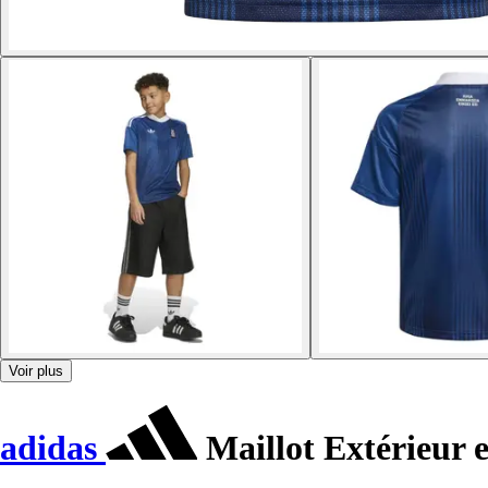
Voir plus
adidas
Maillot Extérieur