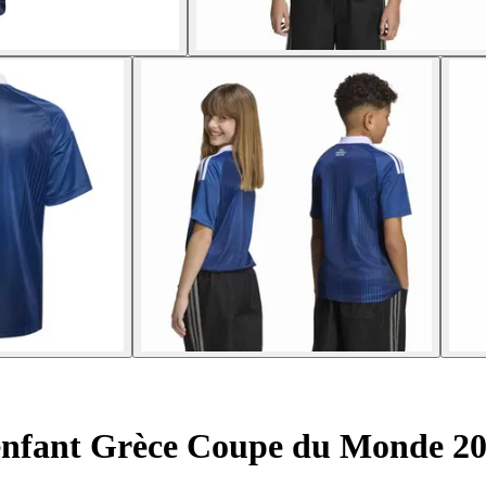
 enfant Grèce Coupe du Monde 2