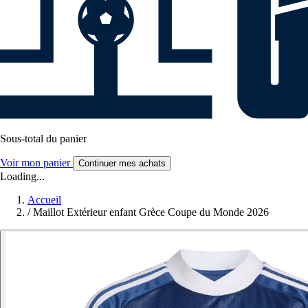
Sous-total du panier
Voir mon panier
Continuer mes achats
Loading...
Accueil
/
Maillot Extérieur enfant Grèce Coupe du Monde 2026