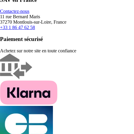
Contactez-nous
11 rue Bernard Maris
37270 Montlouis-sur-Loire, France
+33 1 86 47 62 58
Paiement sécurisé
Achetez sur notre site en toute confiance