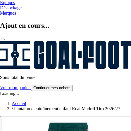
Equipes
Déstockage
Marques
Ajout en cours...
Sous-total du panier
Voir mon panier
Continuer mes achats
Loading...
Accueil
/
Pantalon d'entraînement enfant Real Madrid Tiro 2026/27