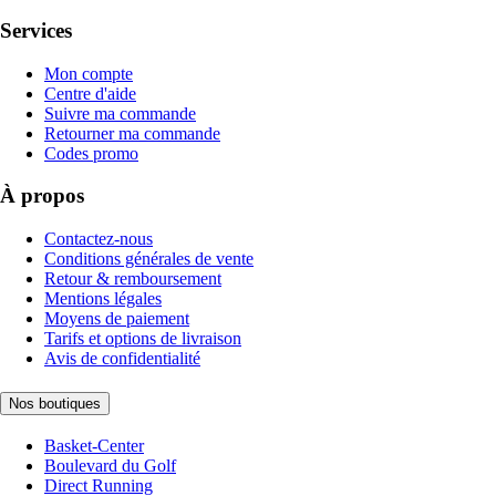
Services
Mon compte
Centre d'aide
Suivre ma commande
Retourner ma commande
Codes promo
À propos
Contactez-nous
Conditions générales de vente
Retour & remboursement
Mentions légales
Moyens de paiement
Tarifs et options de livraison
Avis de confidentialité
Nos boutiques
Basket-Center
Boulevard du Golf
Direct Running