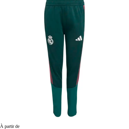
À partir de