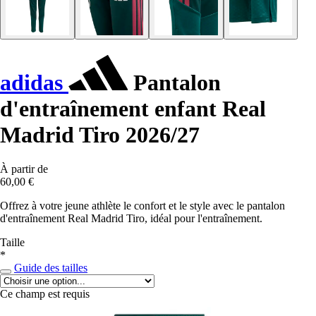
adidas
Pantalon
d'entraînement enfant Real
Madrid Tiro 2026/27
À partir de
60,00 €
Offrez à votre jeune athlète le confort et le style avec le pantalon
d'entraînement Real Madrid Tiro, idéal pour l'entraînement.
Taille
*
Guide des tailles
Ce champ est requis