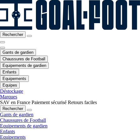
Rechercher
Gants de gardien
Chaussures de Football
Equipements de gardien
Enfants
Equipements
Equipes
Déstockage
Marques
SAV en France
Paiement sécurisé
Retours faciles
Rechercher
Gants de gardien
Chaussures de Football
Equipements de gardien
Enfants
Equipements