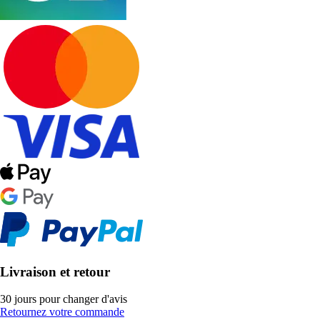
Livraison et retour
30 jours pour changer d'avis
Retournez votre commande