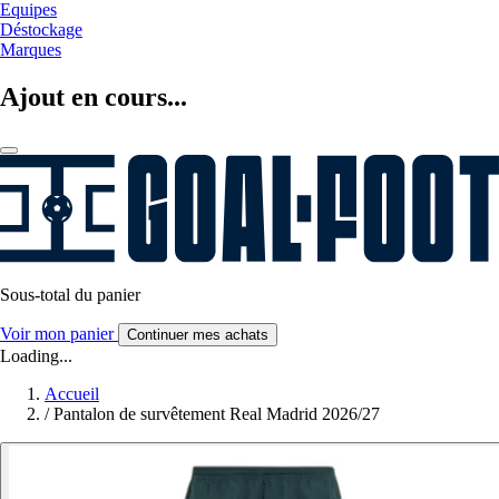
Equipes
Déstockage
Marques
Ajout en cours...
Sous-total du panier
Voir mon panier
Continuer mes achats
Loading...
Accueil
/
Pantalon de survêtement Real Madrid 2026/27