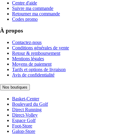
Centre d'aide
Suivre ma commande
Retourner ma commande
Codes promo
À propos
Contactez-nous
Conditions générales de vente
Retour & remboursement
Mentions légales
Moyens de paiement
Tarifs et options de livraison
Avis de confidentialité
Nos boutiques
Basket-Center
Boulevard du Golf
Direct Running
Direct-Volley
Espace Golf
Foot-Store
Galop-Store