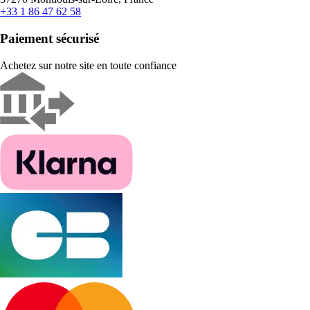
+33 1 86 47 62 58
Paiement sécurisé
Achetez sur notre site en toute confiance