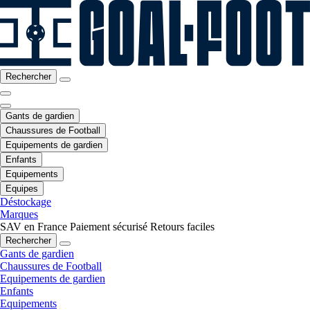
Rechercher
Gants de gardien
Chaussures de Football
Equipements de gardien
Enfants
Equipements
Equipes
Déstockage
Marques
SAV en France
Paiement sécurisé
Retours faciles
Rechercher
Gants de gardien
Chaussures de Football
Equipements de gardien
Enfants
Equipements