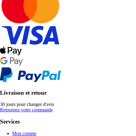
Livraison et retour
30 jours pour changer d'avis
Retournez votre commande
Services
Mon compte