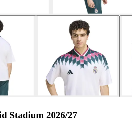
id Stadium 2026/27