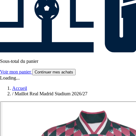
Sous-total du panier
Voir mon panier
Continuer mes achats
Loading...
Accueil
/
Maillot Real Madrid Stadium 2026/27