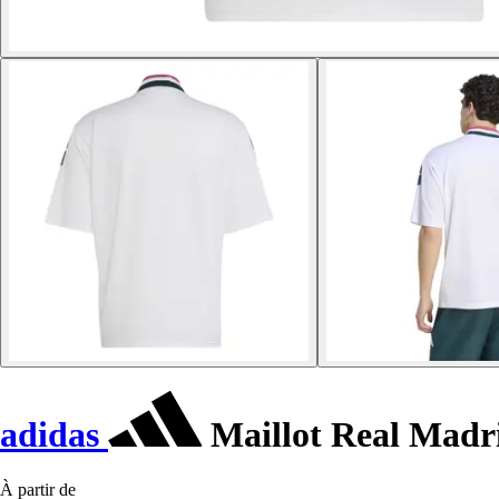
adidas
Maillot Real Madr
À partir de