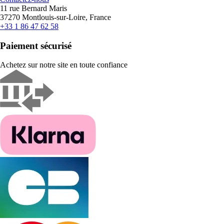
11 rue Bernard Maris
37270 Montlouis-sur-Loire, France
+33 1 86 47 62 58
Paiement sécurisé
Achetez sur notre site en toute confiance