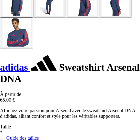
adidas
Sweatshirt Arsenal
DNA
À partir de
65,00 €
Affichez votre passion pour Arsenal avec le sweatshirt Arsenal DNA
d'adidas, alliant confort et style pour les véritables supporters.
Taille
*
Guide des tailles