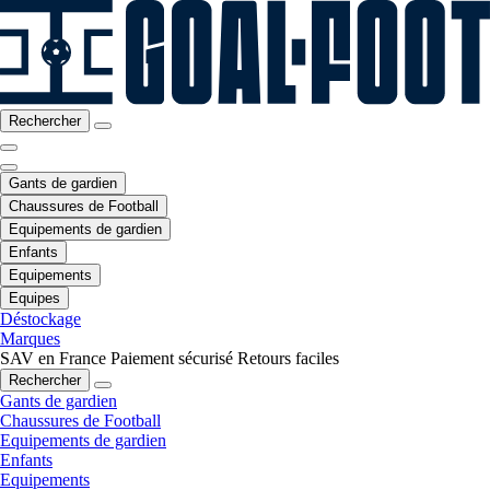
Rechercher
Gants de gardien
Chaussures de Football
Equipements de gardien
Enfants
Equipements
Equipes
Déstockage
Marques
SAV en France
Paiement sécurisé
Retours faciles
Rechercher
Gants de gardien
Chaussures de Football
Equipements de gardien
Enfants
Equipements