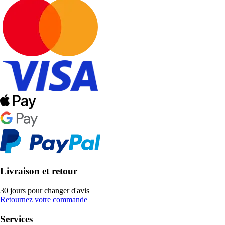
Livraison et retour
30 jours pour changer d'avis
Retournez votre commande
Services