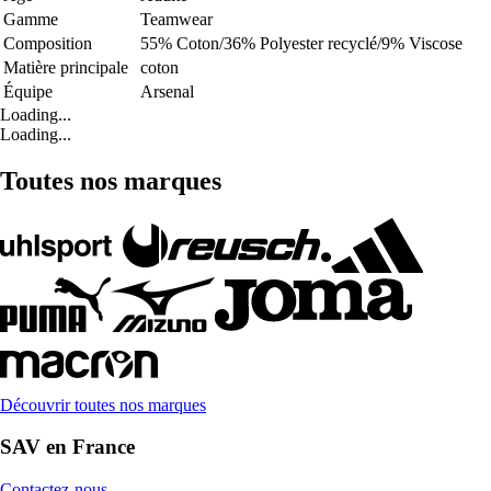
Gamme
Teamwear
Composition
55% Coton/36% Polyester recyclé/9% Viscose
Matière principale
coton
Équipe
Arsenal
Loading...
Loading...
Toutes nos marques
Découvrir toutes nos marques
SAV en France
Contactez-nous