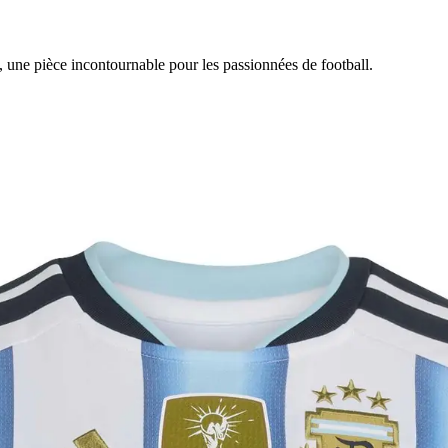
, une pièce incontournable pour les passionnées de football.