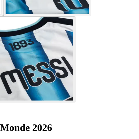
u Monde 2026