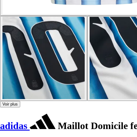
Voir plus
adidas
Maillot Domicile 