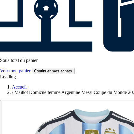
Sous-total du panier
Voir mon panier
Continuer mes achats
Loading...
Accueil
/
Maillot Domicile femme Argentine Messi Coupe du Monde 20