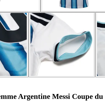
femme Argentine Messi Coupe d