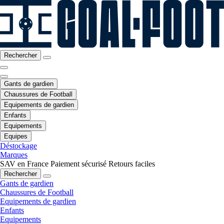
Rechercher
Gants de gardien
Chaussures de Football
Equipements de gardien
Enfants
Equipements
Equipes
Déstockage
Marques
SAV en France
Paiement sécurisé
Retours faciles
Rechercher
Gants de gardien
Chaussures de Football
Equipements de gardien
Enfants
Equipements