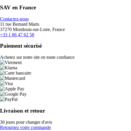
SAV en France
Contactez-nous
11 rue Bernard Maris
37270 Montlouis-sur-Loire, France
+33 1 86 47 62 58
Paiement sécurisé
Achetez sur notre site en toute confiance
Livraison et retour
30 jours pour changer d'avis
Retournez votre commande