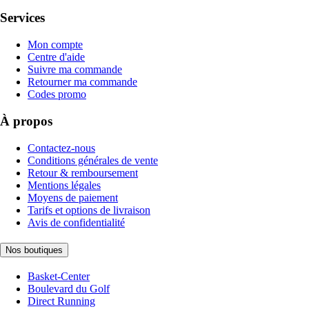
Services
Mon compte
Centre d'aide
Suivre ma commande
Retourner ma commande
Codes promo
À propos
Contactez-nous
Conditions générales de vente
Retour & remboursement
Mentions légales
Moyens de paiement
Tarifs et options de livraison
Avis de confidentialité
Nos boutiques
Basket-Center
Boulevard du Golf
Direct Running