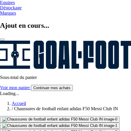
Equipes
Déstockage
Marques
Ajout en cours...
Sous-total du panier
Voir mon panier
Continuer mes achats
Loading...
Accueil
/
Chaussures de football enfant adidas F50 Messi Club IN