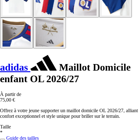
adidas
Maillot Domicile
enfant OL 2026/27
À partir de
75,00 €
Offrez à votre jeune supporter un maillot domicile OL 2026/27, alliant
confort exceptionnel et style unique pour briller sur le terrain.
Taille
*
Guide des tailles