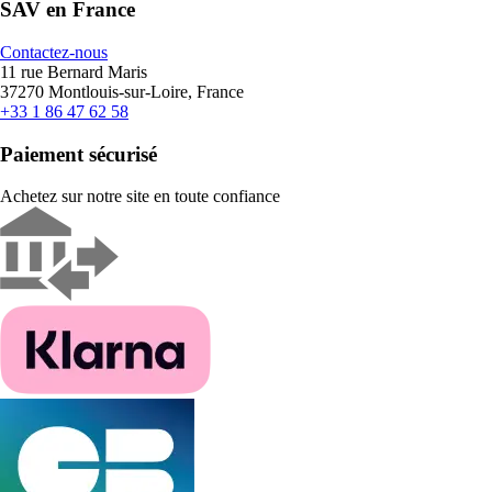
SAV en France
Contactez-nous
11 rue Bernard Maris
37270 Montlouis-sur-Loire, France
+33 1 86 47 62 58
Paiement sécurisé
Achetez sur notre site en toute confiance