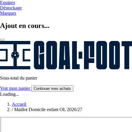
Equipes
Déstockage
Marques
Ajout en cours...
Sous-total du panier
Voir mon panier
Continuer mes achats
Loading...
Accueil
/
Maillot Domicile enfant OL 2026/27