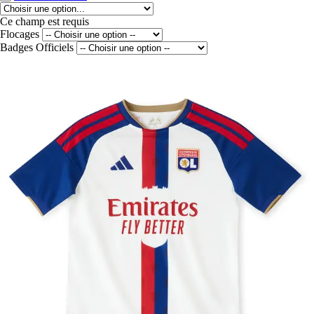
Ce champ est requis
Flocages
Badges Officiels