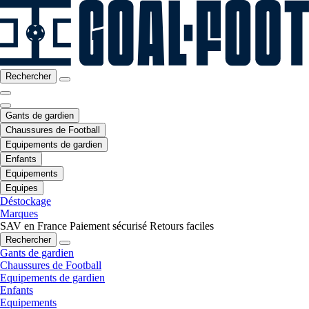
Rechercher
Gants de gardien
Chaussures de Football
Equipements de gardien
Enfants
Equipements
Equipes
Déstockage
Marques
SAV en France
Paiement sécurisé
Retours faciles
Rechercher
Gants de gardien
Chaussures de Football
Equipements de gardien
Enfants
Equipements