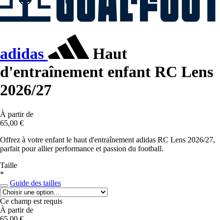
adidas
Haut
d'entraînement enfant RC Lens
2026/27
À partir de
65,00 €
Offrez à votre enfant le haut d'entraînement adidas RC Lens 2026/27,
parfait pour allier performance et passion du football.
Taille
*
Guide des tailles
Ce champ est requis
À partir de
65,00 €