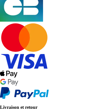
Livraison et retour