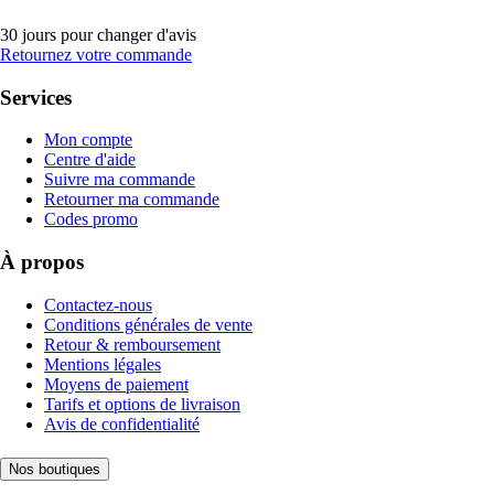
30 jours pour changer d'avis
Retournez votre commande
Services
Mon compte
Centre d'aide
Suivre ma commande
Retourner ma commande
Codes promo
À propos
Contactez-nous
Conditions générales de vente
Retour & remboursement
Mentions légales
Moyens de paiement
Tarifs et options de livraison
Avis de confidentialité
Nos boutiques