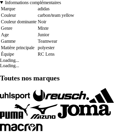
Informations complémentaires
Marque
adidas
Couleur
carbon/team yellow
Couleur dominante
Noir
Genre
Mixte
Age
Junior
Gamme
Teamwear
Matière principale
polyester
Équipe
RC Lens
Loading...
Loading...
Toutes nos marques