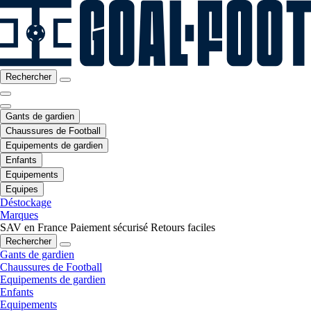
Rechercher
Gants de gardien
Chaussures de Football
Equipements de gardien
Enfants
Equipements
Equipes
Déstockage
Marques
SAV en France
Paiement sécurisé
Retours faciles
Rechercher
Gants de gardien
Chaussures de Football
Equipements de gardien
Enfants
Equipements