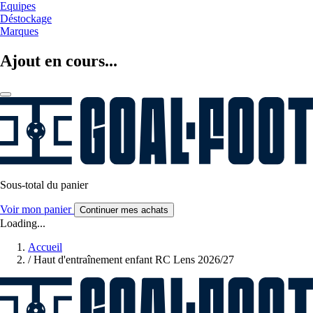
Equipes
Déstockage
Marques
Ajout en cours...
Sous-total du panier
Voir mon panier
Continuer mes achats
Loading...
Accueil
/
Haut d'entraînement enfant RC Lens 2026/27