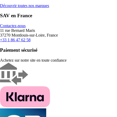
Découvrir toutes nos marques
SAV en France
Contactez-nous
11 rue Bernard Maris
37270 Montlouis-sur-Loire, France
+33 1 86 47 62 58
Paiement sécurisé
Achetez sur notre site en toute confiance