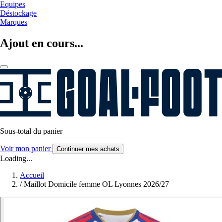
Equipes
Déstockage
Marques
Ajout en cours...
Sous-total du panier
Voir mon panier
Continuer mes achats
Loading...
Accueil
/
Maillot Domicile femme OL Lyonnes 2026/27