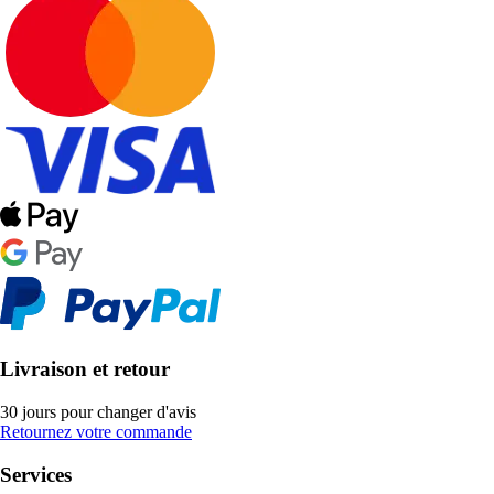
Livraison et retour
30 jours pour changer d'avis
Retournez votre commande
Services