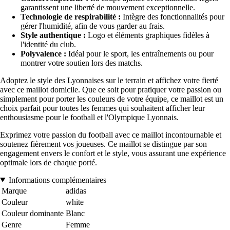
garantissent une liberté de mouvement exceptionnelle.
Technologie de respirabilité :
Intègre des fonctionnalités pour
gérer l'humidité, afin de vous garder au frais.
Style authentique :
Logo et éléments graphiques fidèles à
l'identité du club.
Polyvalence :
Idéal pour le sport, les entraînements ou pour
montrer votre soutien lors des matchs.
Adoptez le style des Lyonnaises sur le terrain et affichez votre fierté
avec ce maillot domicile. Que ce soit pour pratiquer votre passion ou
simplement pour porter les couleurs de votre équipe, ce maillot est un
choix parfait pour toutes les femmes qui souhaitent afficher leur
enthousiasme pour le football et l'Olympique Lyonnais.
Exprimez votre passion du football avec ce maillot incontournable et
soutenez fièrement vos joueuses. Ce maillot se distingue par son
engagement envers le confort et le style, vous assurant une expérience
optimale lors de chaque porté.
Informations complémentaires
Marque
adidas
Couleur
white
Couleur dominante
Blanc
Genre
Femme