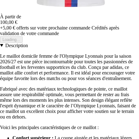
À partir de
100,00 €
+5,00 €
offerts sur votre prochaine commande
Crédités après
validation de votre commande
Loading...
Description
Le maillot domicile femme de l'Olympique Lyonnais pour la saison
2026/27 est une pièce incontournable pour toutes les passionnées de
football et les ferventes supportrices du club. Conçu par adidas, ce
maillot allie confort et performance. Il est idéal pour encourager votre
équipe favorite lors des matchs ou pour vos séances d'entraînement.
Fabriqué avec des matériaux technologiques de pointe, ce maillot
assure une respirabilité optimale, vous permettant de rester au frais
même lors des moments les plus intenses. Son design élégant reflète
l'esprit dynamique et le caractère de l’Olympique Lyonnais, faisant de
ce maillot un excellent choix pour afficher votre soutien sur le terrain
ou en dehors.
Voici les principales caractéristiques de ce maillot :
Confort supérieur :
La coupe ajustée et les matériaux légers