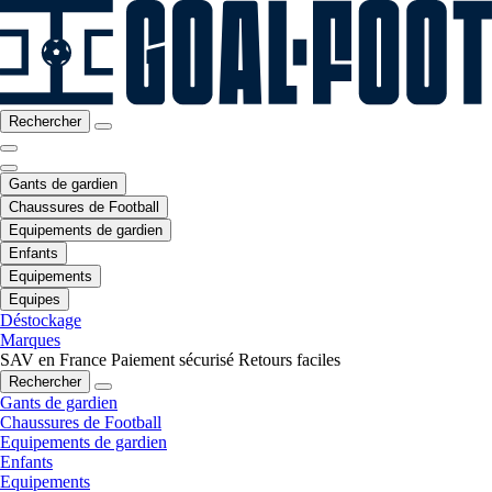
Rechercher
Gants de gardien
Chaussures de Football
Equipements de gardien
Enfants
Equipements
Equipes
Déstockage
Marques
SAV en France
Paiement sécurisé
Retours faciles
Rechercher
Gants de gardien
Chaussures de Football
Equipements de gardien
Enfants
Equipements