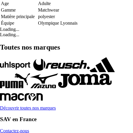
Age
Adulte
Gamme
Matchwear
Matière principale
polyester
Équipe
Olympique Lyonnais
Loading...
Loading...
Toutes nos marques
Découvrir toutes nos marques
SAV en France
Contactez-nous