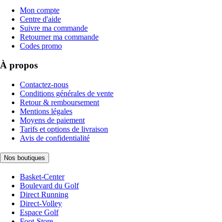
Mon compte
Centre d'aide
Suivre ma commande
Retourner ma commande
Codes promo
À propos
Contactez-nous
Conditions générales de vente
Retour & remboursement
Mentions légales
Moyens de paiement
Tarifs et options de livraison
Avis de confidentialité
Nos boutiques
Basket-Center
Boulevard du Golf
Direct Running
Direct-Volley
Espace Golf
Foot-Store