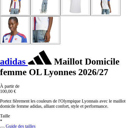
adidas
Maillot Domicile
femme OL Lyonnes 2026/27
À partir de
100,00 €
Portez fièrement les couleurs de l'Olympique Lyonnais avec le maillot
domicile femme adidas, alliant confort, style et performance.
Taille
*
Guide des tailles