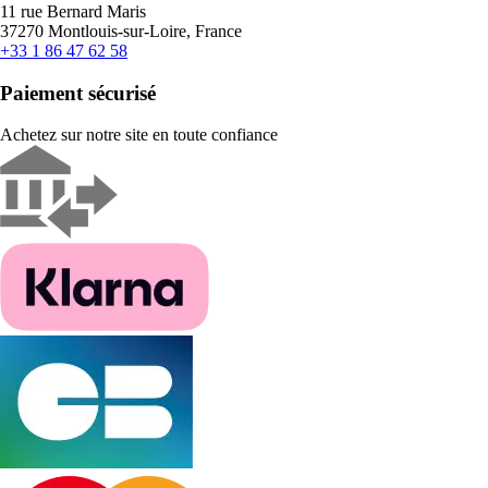
11 rue Bernard Maris
37270 Montlouis-sur-Loire, France
+33 1 86 47 62 58
Paiement sécurisé
Achetez sur notre site en toute confiance