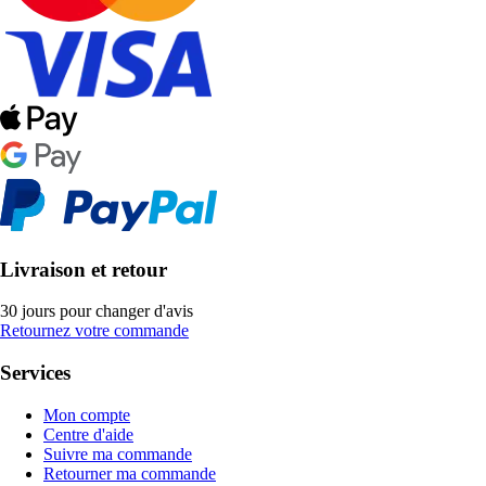
Livraison et retour
30 jours pour changer d'avis
Retournez votre commande
Services
Mon compte
Centre d'aide
Suivre ma commande
Retourner ma commande