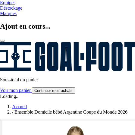
Equipes
Déstockage
Marques
Ajout en cours...
Sous-total du panier
Voir mon panier
Continuer mes achats
Loading...
Accueil
/
Ensemble Domicile bébé Argentine Coupe du Monde 2026