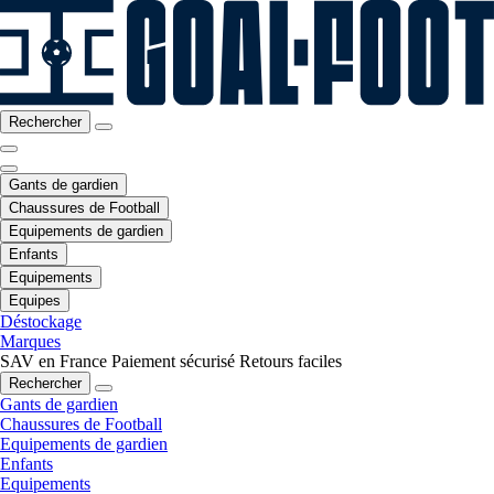
Rechercher
Gants de gardien
Chaussures de Football
Equipements de gardien
Enfants
Equipements
Equipes
Déstockage
Marques
SAV en France
Paiement sécurisé
Retours faciles
Rechercher
Gants de gardien
Chaussures de Football
Equipements de gardien
Enfants
Equipements