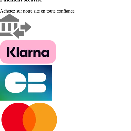
Achetez sur notre site en toute confiance