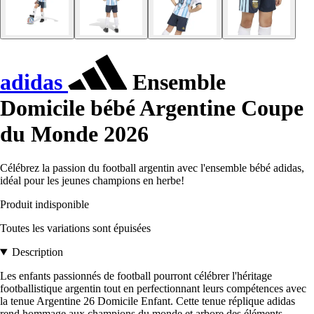
adidas
Ensemble
Domicile bébé Argentine Coupe
du Monde 2026
Célébrez la passion du football argentin avec l'ensemble bébé adidas,
idéal pour les jeunes champions en herbe!
Produit indisponible
Toutes les variations sont épuisées
Description
Les enfants passionnés de football pourront célébrer l'héritage
footballistique argentin tout en perfectionnant leurs compétences avec
la tenue Argentine 26 Domicile Enfant. Cette tenue réplique adidas
rend hommage aux champions du monde et arbore des éléments