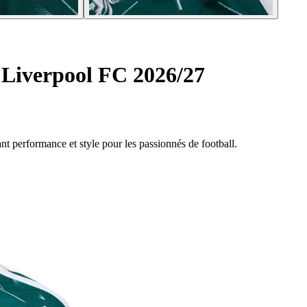
 Liverpool FC 2026/27
ant performance et style pour les passionnés de football.