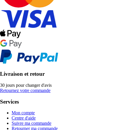
Livraison et retour
30 jours pour changer d'avis
Retournez votre commande
Services
Mon compte
Centre d'aide
Suivre ma commande
Retourner ma commande