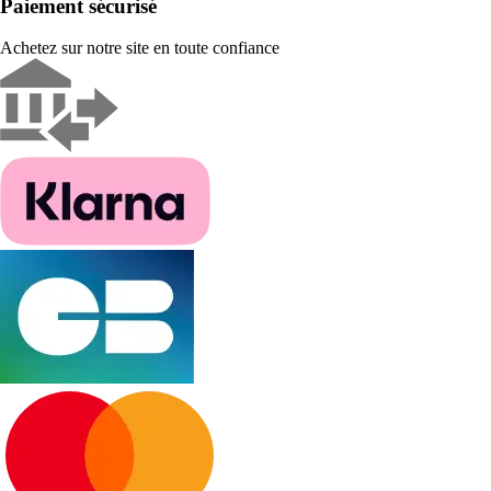
Paiement sécurisé
Achetez sur notre site en toute confiance