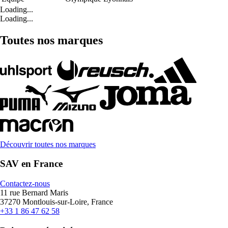
Loading...
Loading...
Toutes nos marques
Découvrir toutes nos marques
SAV en France
Contactez-nous
11 rue Bernard Maris
37270 Montlouis-sur-Loire, France
+33 1 86 47 62 58