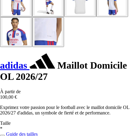
adidas
Maillot Domicile
OL 2026/27
À partir de
100,00 €
Exprimez votre passion pour le football avec le maillot domicile OL
2026/27 d'adidas, un symbole de fierté et de performance.
Taille
*
Guide des tailles