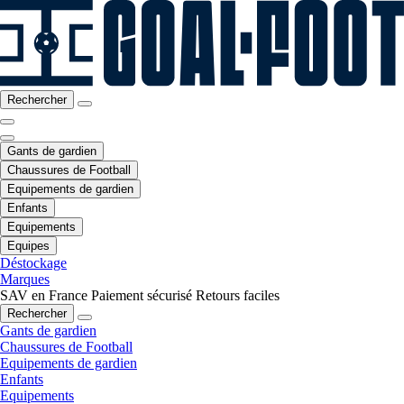
Rechercher
Gants de gardien
Chaussures de Football
Equipements de gardien
Enfants
Equipements
Equipes
Déstockage
Marques
SAV en France
Paiement sécurisé
Retours faciles
Rechercher
Gants de gardien
Chaussures de Football
Equipements de gardien
Enfants
Equipements