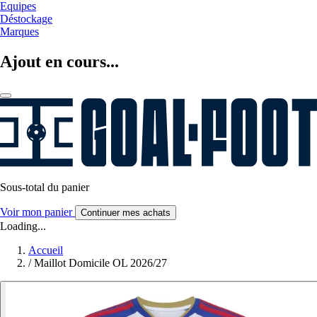
Equipes
Déstockage
Marques
Ajout en cours...
Sous-total du panier
Voir mon panier
Continuer mes achats
Loading...
Accueil
/
Maillot Domicile OL 2026/27