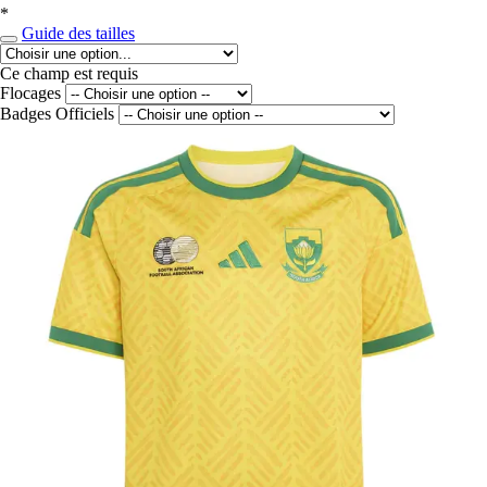
*
Guide des tailles
Ce champ est requis
Flocages
Badges Officiels