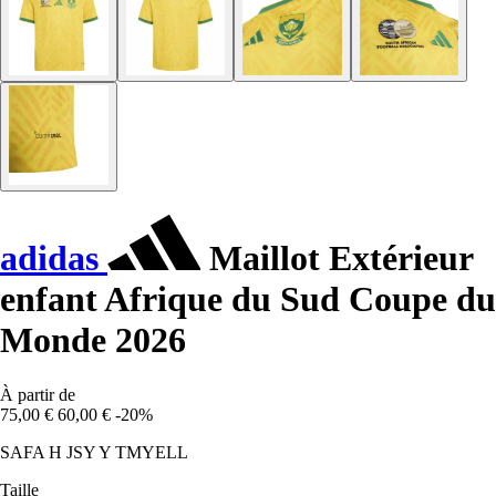
adidas
Maillot Extérieur
enfant Afrique du Sud Coupe du
Monde 2026
À partir de
75,00 €
60,00 €
-20%
SAFA H JSY Y TMYELL
Taille