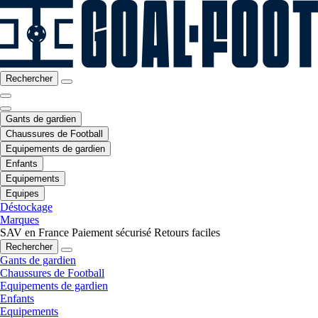
Rechercher
Gants de gardien
Chaussures de Football
Equipements de gardien
Enfants
Equipements
Equipes
Déstockage
Marques
SAV en France
Paiement sécurisé
Retours faciles
Rechercher
Gants de gardien
Chaussures de Football
Equipements de gardien
Enfants
Equipements