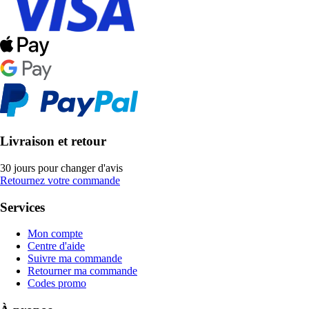
Livraison et retour
30 jours pour changer d'avis
Retournez votre commande
Services
Mon compte
Centre d'aide
Suivre ma commande
Retourner ma commande
Codes promo