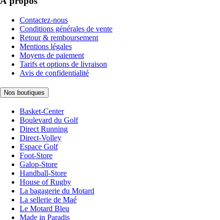
À propos
Contactez-nous
Conditions générales de vente
Retour & remboursement
Mentions légales
Moyens de paiement
Tarifs et options de livraison
Avis de confidentialité
Nos boutiques
Basket-Center
Boulevard du Golf
Direct Running
Direct-Volley
Espace Golf
Foot-Store
Galop-Store
Handball-Store
House of Rugby
La bagagerie du Motard
La sellerie de Maé
Le Motard Bleu
Made in Paradis