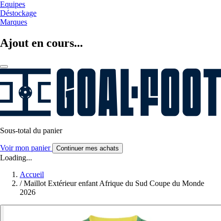
Equipes
Déstockage
Marques
Ajout en cours...
Sous-total du panier
Voir mon panier
Continuer mes achats
Loading...
Accueil
/
Maillot Extérieur enfant Afrique du Sud Coupe du Monde
2026