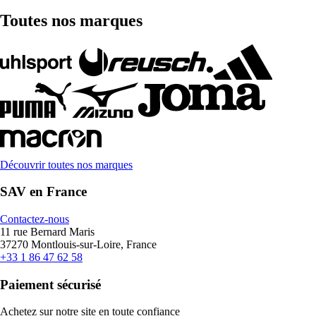
Toutes nos marques
Découvrir toutes nos marques
SAV en France
Contactez-nous
11 rue Bernard Maris
37270 Montlouis-sur-Loire, France
+33 1 86 47 62 58
Paiement sécurisé
Achetez sur notre site en toute confiance