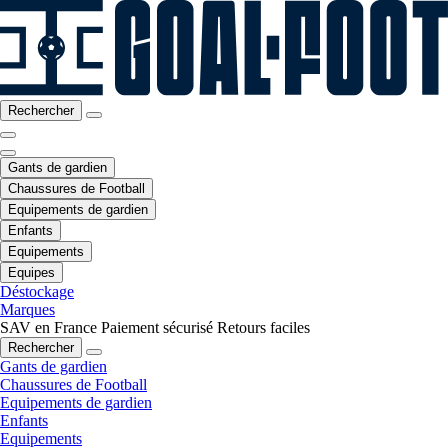
Rechercher
Gants de gardien
Chaussures de Football
Equipements de gardien
Enfants
Equipements
Equipes
Déstockage
Marques
SAV en France
Paiement sécurisé
Retours faciles
Rechercher
Gants de gardien
Chaussures de Football
Equipements de gardien
Enfants
Equipements