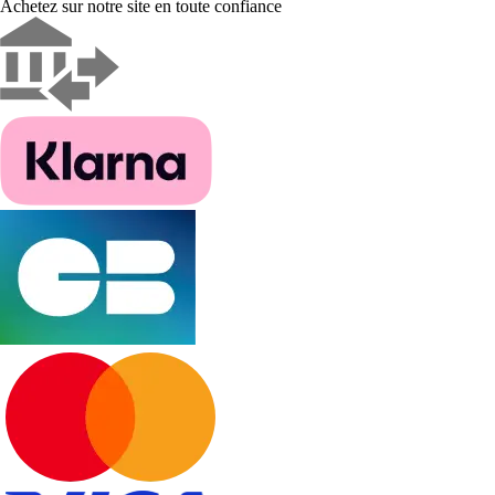
Achetez sur notre site en toute confiance