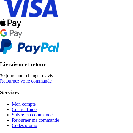
Livraison et retour
30 jours pour changer d'avis
Retournez votre commande
Services
Mon compte
Centre d'aide
Suivre ma commande
Retourner ma commande
Codes promo