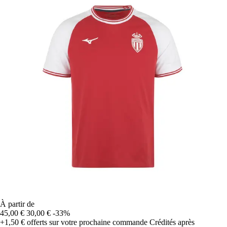
À partir de
45,00 €
30,00 €
-33%
+1,50 €
offerts sur votre prochaine commande
Crédités après