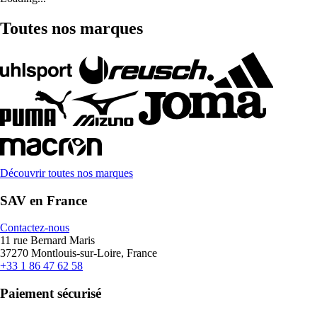
Toutes nos marques
Découvrir toutes nos marques
SAV en France
Contactez-nous
11 rue Bernard Maris
37270 Montlouis-sur-Loire, France
+33 1 86 47 62 58
Paiement sécurisé