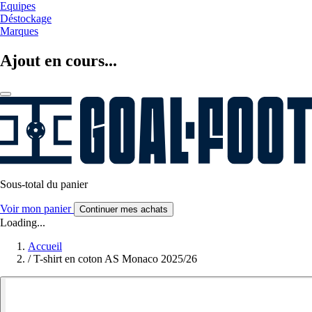
Equipes
Déstockage
Marques
Ajout en cours...
Sous-total du panier
Voir mon panier
Continuer mes achats
Loading...
Accueil
/
T-shirt en coton AS Monaco 2025/26