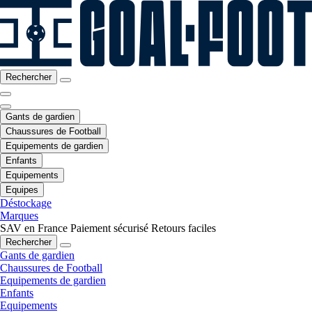
Rechercher
Gants de gardien
Chaussures de Football
Equipements de gardien
Enfants
Equipements
Equipes
Déstockage
Marques
SAV en France
Paiement sécurisé
Retours faciles
Rechercher
Gants de gardien
Chaussures de Football
Equipements de gardien
Enfants
Equipements