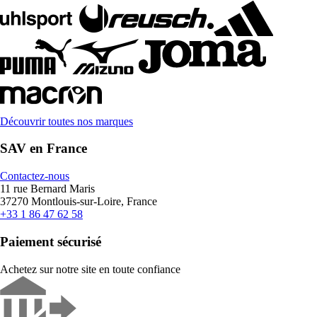
Découvrir toutes nos marques
SAV en France
Contactez-nous
11 rue Bernard Maris
37270 Montlouis-sur-Loire, France
+33 1 86 47 62 58
Paiement sécurisé
Achetez sur notre site en toute confiance