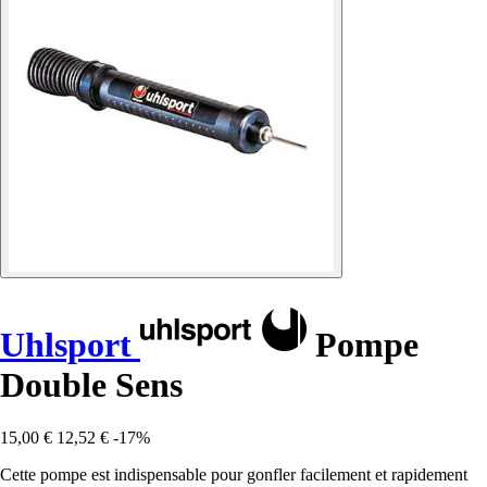
Uhlsport
Pompe
Double Sens
15,00 €
12,52 €
-17%
Cette pompe est indispensable pour gonfler facilement et rapidement