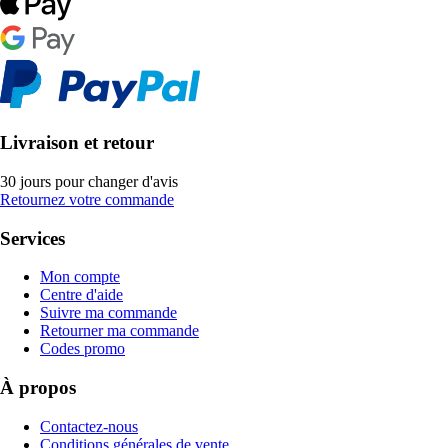
Livraison et retour
30 jours pour changer d'avis
Retournez votre commande
Services
Mon compte
Centre d'aide
Suivre ma commande
Retourner ma commande
Codes promo
À propos
Contactez-nous
Conditions générales de vente