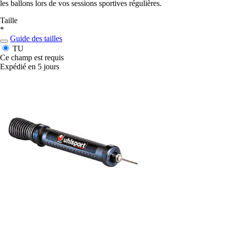
les ballons lors de vos sessions sportives régulières.
Taille
*
Guide des tailles
TU
Ce champ est requis
Expédié en 5 jours