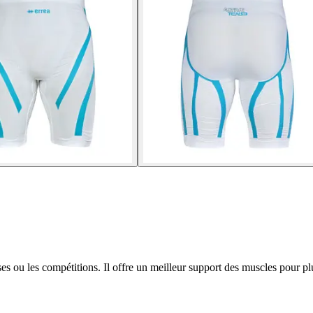
ses ou les compétitions. Il offre un meilleur support des muscles pour p