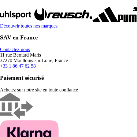
Découvrir toutes nos marques
SAV en France
Contactez-nous
11 rue Bernard Maris
37270 Montlouis-sur-Loire, France
+33 1 86 47 62 58
Paiement sécurisé
Achetez sur notre site en toute confiance