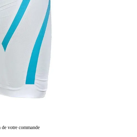
on de votre commande