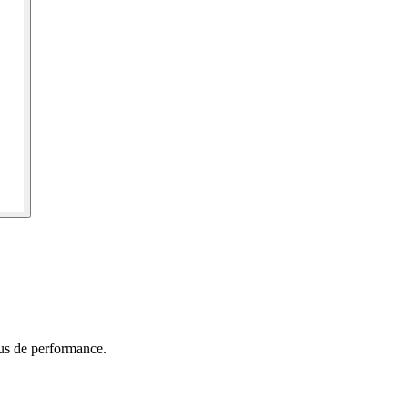
lus de performance.