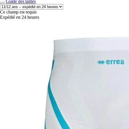
Guide des tailles
Ce champ est requis
Expédié en 24 heures