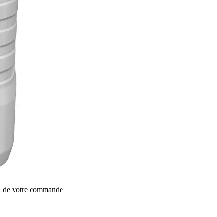
on de votre commande