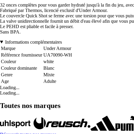
32 onces complètes pour vous garder hydraté jusqu'à la fin du jeu, avec
Fabriqué par Thermos, licencié exclusif d'Under Armour.
Le couvercle Quick Shot se ferme avec une torsion pour que vous puis
La valve unidirectionnelle fournit un débit d'eau élevé afin que vous p
Le PEHD est pliable et facile à presser.
Sans BPA.
Informations complémentaires
Marque
Under Armour
Référence fournisseur
UA70090-WH
Couleur
white
Couleur dominante
Blanc
Genre
Mixte
Age
Adulte
Loading...
Loading...
Toutes nos marques