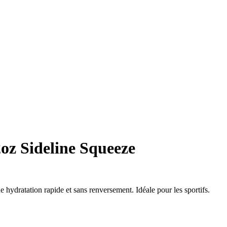
z Sideline Squeeze
ydratation rapide et sans renversement. Idéale pour les sportifs.