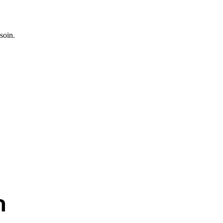
soin.