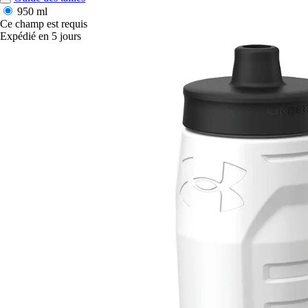
950 ml
Ce champ est requis
Expédié en 5 jours