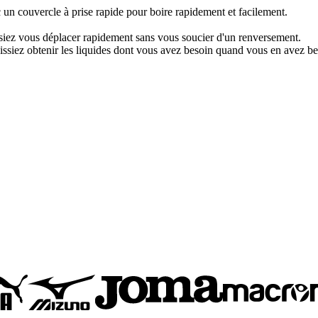
 un couvercle à prise rapide pour boire rapidement et facilement.
siez vous déplacer rapidement sans vous soucier d'un renversement.
uissiez obtenir les liquides dont vous avez besoin quand vous en avez be