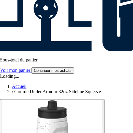
Sous-total du panier
Voir mon panier
Continuer mes achats
Loading...
Accueil
/
Gourde Under Armour 32oz Sideline Squeeze