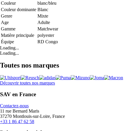
Couleur
blanc/bleu
Couleur dominante
Blanc
Genre
Mixte
Age
Adulte
Gamme
Matchwear
Matière principale
polyester
Équipe
RD Congo
Loading...
Loading...
Toutes nos marques
Découvrir toutes nos marques
SAV en France
Contactez-nous
11 rue Bernard Maris
37270 Montlouis-sur-Loire, France
+33 1 86 47 62 58