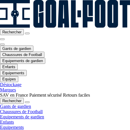
Rechercher
Gants de gardien
Chaussures de Football
Equipements de gardien
Enfants
Equipements
Equipes
Déstockage
Marques
SAV en France
Paiement sécurisé
Retours faciles
Rechercher
Gants de gardien
Chaussures de Football
Equipements de gardien
Enfants
Equipements