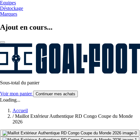
Equipes
Déstockage
Marques
Ajout en cours...
Sous-total du panier
Voir mon panier
Continuer mes achats
Loading...
Accueil
/
Maillot Extérieur Authentique RD Congo Coupe du Monde
2026