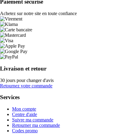
Paiement sécurisé
Achetez sur notre site en toute confiance
Livraison et retour
30 jours pour changer d'avis
Retournez votre commande
Services
Mon compte
Centre d'aide
Suivre ma commande
Retourner ma commande
Codes promo