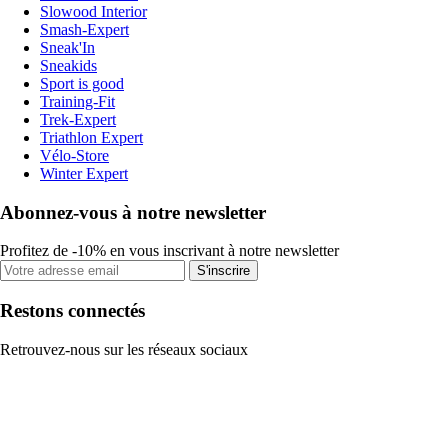
Slowood Interior
Smash-Expert
Sneak'In
Sneakids
Sport is good
Training-Fit
Trek-Expert
Triathlon Expert
Vélo-Store
Winter Expert
Abonnez-vous à notre newsletter
Profitez de -10% en vous inscrivant à notre newsletter
S'inscrire
Restons connectés
Retrouvez-nous sur les réseaux sociaux