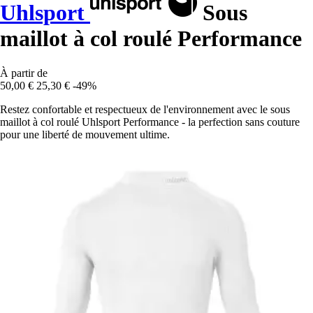
Uhlsport
Sous
maillot à col roulé Performance
À partir de
50,00 €
25,30 €
-49%
Restez confortable et respectueux de l'environnement avec le sous
maillot à col roulé Uhlsport Performance - la perfection sans couture
pour une liberté de mouvement ultime.