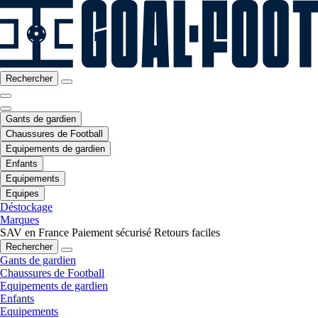
Rechercher
Gants de gardien
Chaussures de Football
Equipements de gardien
Enfants
Equipements
Equipes
Déstockage
Marques
SAV en France
Paiement sécurisé
Retours faciles
Rechercher
Gants de gardien
Chaussures de Football
Equipements de gardien
Enfants
Equipements