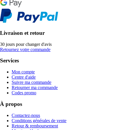
Livraison et retour
30 jours pour changer d'avis
Retournez votre commande
Services
Mon compte
Centre d'aide
Suivre ma commande
Retourner ma commande
Codes promo
À propos
Contactez-nous
Conditions générales de vente
Retour & remboursement