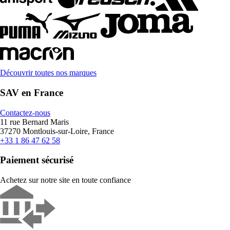
Découvrir toutes nos marques
SAV en France
Contactez-nous
11 rue Bernard Maris
37270 Montlouis-sur-Loire, France
+33 1 86 47 62 58
Paiement sécurisé
Achetez sur notre site en toute confiance