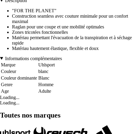
Description
"FOR THE PLANET"
Construction seamless avec couture minimale pour un confort
maximal
Raglan pour une coupe et une mobilité optimales
Zones tricotées fonctionnelles
Matériau permettant l'évacuation de la transpiration et à séchage
rapide
Matériau hautement élastique, flexible et doux
Informations complémentaires
Marque
Uhlsport
Couleur
blanc
Couleur dominante
Blanc
Genre
Homme
Age
Adulte
Loading...
Loading...
Toutes nos marques