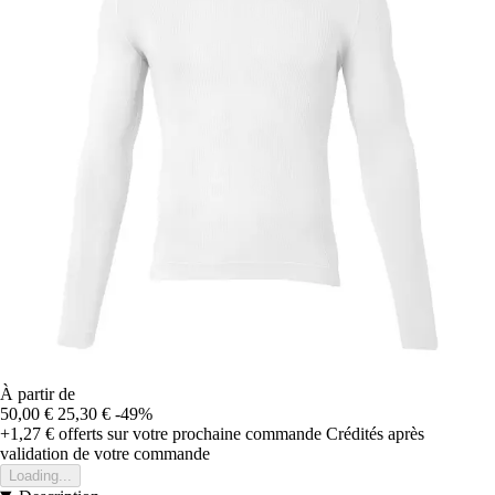
À partir de
50,00 €
25,30 €
-49%
+1,27 €
offerts sur votre prochaine commande
Crédités après
validation de votre commande
Loading...