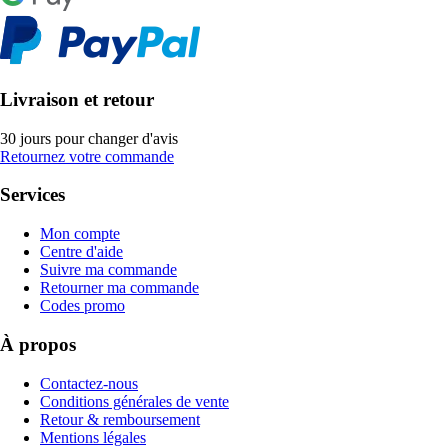
Livraison et retour
30 jours pour changer d'avis
Retournez votre commande
Services
Mon compte
Centre d'aide
Suivre ma commande
Retourner ma commande
Codes promo
À propos
Contactez-nous
Conditions générales de vente
Retour & remboursement
Mentions légales