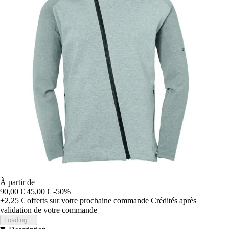
À partir de
90,00 €
45,00 €
-50%
+2,25 €
offerts sur votre prochaine commande
Crédités après
validation de votre commande
Loading...