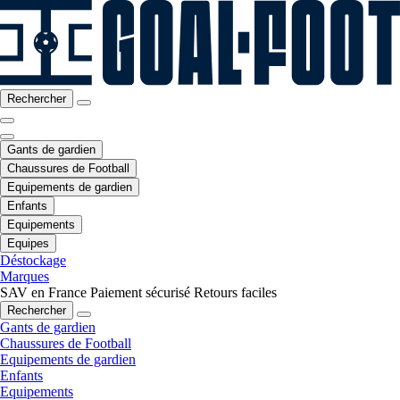
Rechercher
Gants de gardien
Chaussures de Football
Equipements de gardien
Enfants
Equipements
Equipes
Déstockage
Marques
SAV en France
Paiement sécurisé
Retours faciles
Rechercher
Gants de gardien
Chaussures de Football
Equipements de gardien
Enfants
Equipements