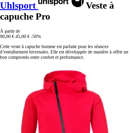
Uhlsport
Veste à
capuche Pro
À partir de
90,00 €
45,00 €
-50%
Cette veste à capuche homme est parfaite pour les séances
d’entraînement hivernales. Elle est développée de manière à offrir un
bon compromis entre confort et performance.