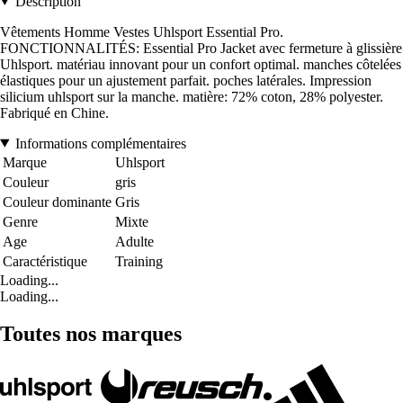
Description
Vêtements Homme Vestes Uhlsport Essential Pro.
FONCTIONNALITÉS: Essential Pro Jacket avec fermeture à glissière
Uhlsport. matériau innovant pour un confort optimal. manches côtelées
élastiques pour un ajustement parfait. poches latérales. Impression
silicium uhlsport sur la manche. matière: 72% coton, 28% polyester.
Fabriqué en Chine.
Informations complémentaires
Marque
Uhlsport
Couleur
gris
Couleur dominante
Gris
Genre
Mixte
Age
Adulte
Caractéristique
Training
Loading...
Loading...
Toutes nos marques