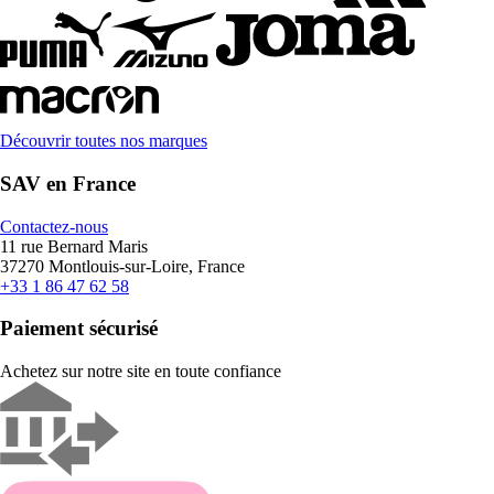
Découvrir toutes nos marques
SAV en France
Contactez-nous
11 rue Bernard Maris
37270 Montlouis-sur-Loire, France
+33 1 86 47 62 58
Paiement sécurisé
Achetez sur notre site en toute confiance