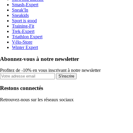
Smash-Expert
Sneak'In
Sneakids
Sport is good
Training-Fit
Trek-Expert
Triathlon Expert
Vélo-Store
Winter Expert
Abonnez-vous à notre newsletter
Profitez de -10% en vous inscrivant à notre newsletter
S'inscrire
Restons connectés
Retrouvez-nous sur les réseaux sociaux