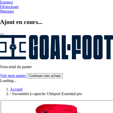
Equipes
Déstockage
Marques
Ajout en cours...
Sous-total du panier
Voir mon panier
Continuer mes achats
Loading...
Accueil
/
Sweatshirt à capuche Uhlsport Essential pro