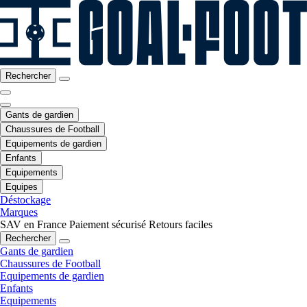
Rechercher
Gants de gardien
Chaussures de Football
Equipements de gardien
Enfants
Equipements
Equipes
Déstockage
Marques
SAV en France
Paiement sécurisé
Retours faciles
Rechercher
Gants de gardien
Chaussures de Football
Equipements de gardien
Enfants
Equipements