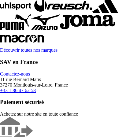
Découvrir toutes nos marques
SAV en France
Contactez-nous
11 rue Bernard Maris
37270 Montlouis-sur-Loire, France
+33 1 86 47 62 58
Paiement sécurisé
Achetez sur notre site en toute confiance