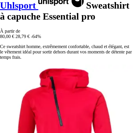
Uhlsport
Sweatshirt
à capuche Essential pro
À partir de
80,00 €
28,79 €
-64%
Ce sweatshirt homme, extrêmement confortable, chaud et élégant, est
le vêtement idéal pour sortir dehors durant vos moments de détente par
temps frais.