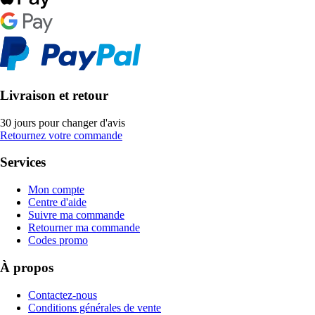
Livraison et retour
30 jours pour changer d'avis
Retournez votre commande
Services
Mon compte
Centre d'aide
Suivre ma commande
Retourner ma commande
Codes promo
À propos
Contactez-nous
Conditions générales de vente