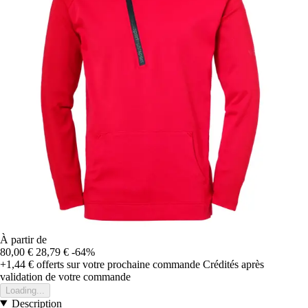
À partir de
80,00 €
28,79 €
-64%
+1,44 €
offerts sur votre prochaine commande
Crédités après
validation de votre commande
Loading...
Description