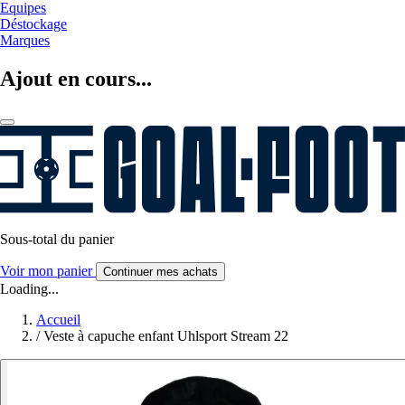
Equipes
Déstockage
Marques
Ajout en cours...
Sous-total du panier
Voir mon panier
Continuer mes achats
Loading...
Accueil
/
Veste à capuche enfant Uhlsport Stream 22