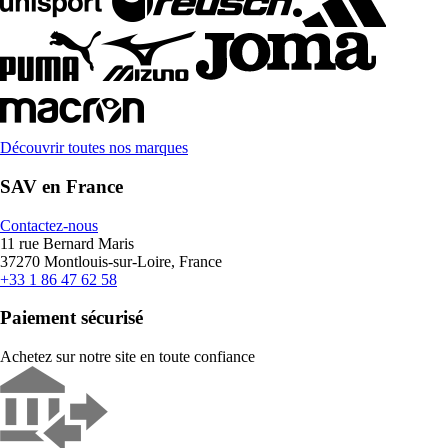
Découvrir toutes nos marques
SAV en France
Contactez-nous
11 rue Bernard Maris
37270 Montlouis-sur-Loire, France
+33 1 86 47 62 58
Paiement sécurisé
Achetez sur notre site en toute confiance