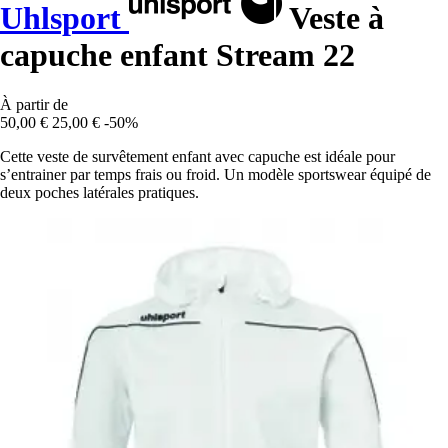
Uhlsport
Veste à
capuche enfant Stream 22
À partir de
50,00 €
25,00 €
-50%
Cette veste de survêtement enfant avec capuche est idéale pour
s’entrainer par temps frais ou froid. Un modèle sportswear équipé de
deux poches latérales pratiques.