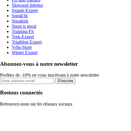
Slowood Interior
Smash-Expert
Sneak'In
Sneakids
Sport is good
Training-Fit
Trek-Expert
Triathlon Expert
Vélo-Store
Winter Expert
Abonnez-vous à notre newsletter
Profitez de -10% en vous inscrivant à notre newsletter
S'inscrire
Restons connectés
Retrouvez-nous sur les réseaux sociaux