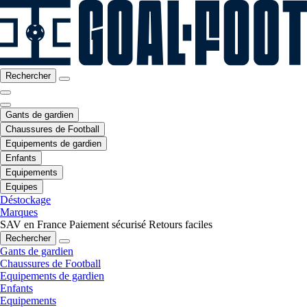
Rechercher
Gants de gardien
Chaussures de Football
Equipements de gardien
Enfants
Equipements
Equipes
Déstockage
Marques
SAV en France
Paiement sécurisé
Retours faciles
Rechercher
Gants de gardien
Chaussures de Football
Equipements de gardien
Enfants
Equipements