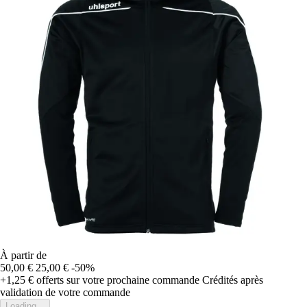
À partir de
50,00 €
25,00 €
-50%
+1,25 €
offerts sur votre prochaine commande
Crédités après
validation de votre commande
Loading...