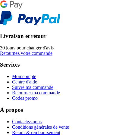
Livraison et retour
30 jours pour changer d'avis
Retournez votre commande
Services
Mon compte
Centre d'aide
Suivre ma commande
Retourner ma commande
Codes promo
À propos
Contactez-nous
Conditions générales de vente
Retour & remboursement