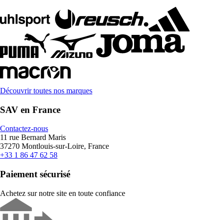
Découvrir toutes nos marques
SAV en France
Contactez-nous
11 rue Bernard Maris
37270 Montlouis-sur-Loire, France
+33 1 86 47 62 58
Paiement sécurisé
Achetez sur notre site en toute confiance