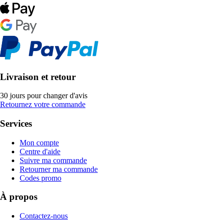
Livraison et retour
30 jours pour changer d'avis
Retournez votre commande
Services
Mon compte
Centre d'aide
Suivre ma commande
Retourner ma commande
Codes promo
À propos
Contactez-nous