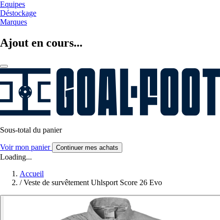
Equipes
Déstockage
Marques
Ajout en cours...
Sous-total du panier
Voir mon panier
Continuer mes achats
Loading...
Accueil
/
Veste de survêtement Uhlsport Score 26 Evo