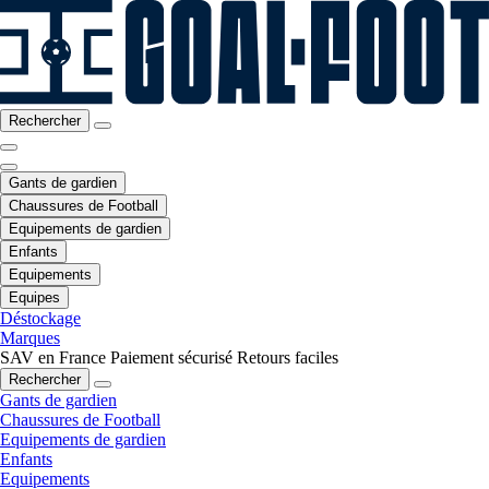
Rechercher
Gants de gardien
Chaussures de Football
Equipements de gardien
Enfants
Equipements
Equipes
Déstockage
Marques
SAV en France
Paiement sécurisé
Retours faciles
Rechercher
Gants de gardien
Chaussures de Football
Equipements de gardien
Enfants
Equipements