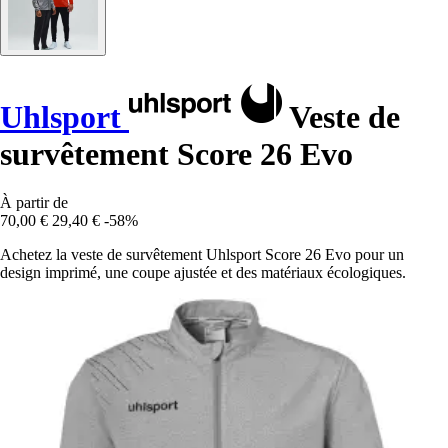
Uhlsport
Veste de
survêtement Score 26 Evo
À partir de
70,00 €
29,40 €
-58%
Achetez la veste de survêtement Uhlsport Score 26 Evo pour un
design imprimé, une coupe ajustée et des matériaux écologiques.