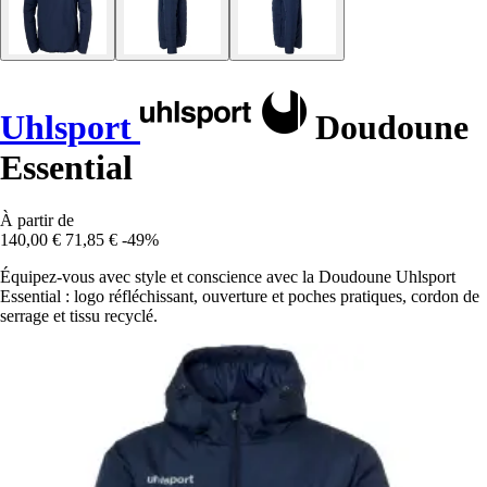
Uhlsport
Doudoune
Essential
À partir de
140,00 €
71,85 €
-49%
Équipez-vous avec style et conscience avec la Doudoune Uhlsport
Essential : logo réfléchissant, ouverture et poches pratiques, cordon de
serrage et tissu recyclé.