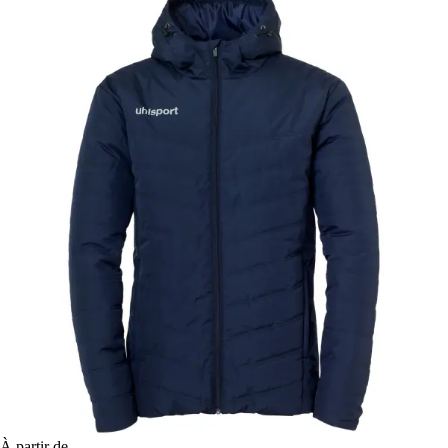
À partir de