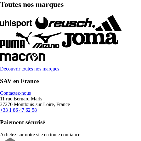
Toutes nos marques
Découvrir toutes nos marques
SAV en France
Contactez-nous
11 rue Bernard Maris
37270 Montlouis-sur-Loire, France
+33 1 86 47 62 58
Paiement sécurisé
Achetez sur notre site en toute confiance