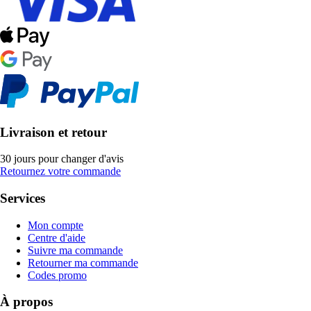
Livraison et retour
30 jours pour changer d'avis
Retournez votre commande
Services
Mon compte
Centre d'aide
Suivre ma commande
Retourner ma commande
Codes promo
À propos