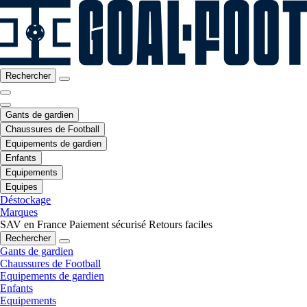
Rechercher
Gants de gardien
Chaussures de Football
Equipements de gardien
Enfants
Equipements
Equipes
Déstockage
Marques
SAV en France
Paiement sécurisé
Retours faciles
Rechercher
Gants de gardien
Chaussures de Football
Equipements de gardien
Enfants
Equipements