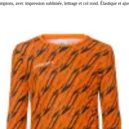
pions, avec impression sublimée, lettrage et col rond. Élastique et aju