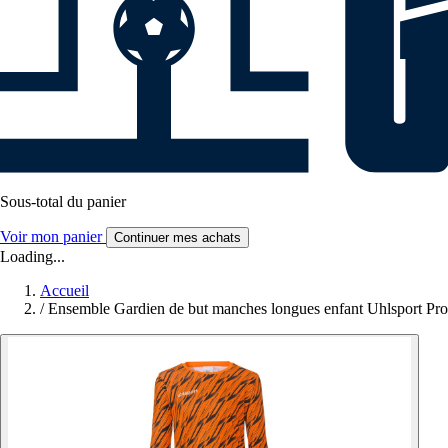
Sous-total du panier
Voir mon panier
Continuer mes achats
Loading...
Accueil
/
Ensemble Gardien de but manches longues enfant Uhlsport Pro