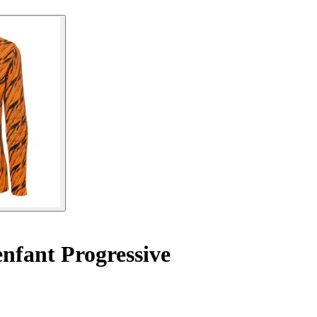
nfant Progressive