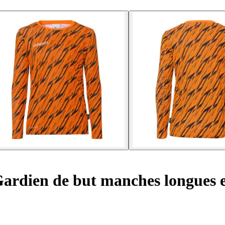
rdien de but manches longues e