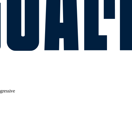
gressive