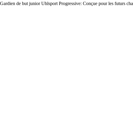
Gardien de but junior Uhlsport Progressive: Conçue pour les futurs cham