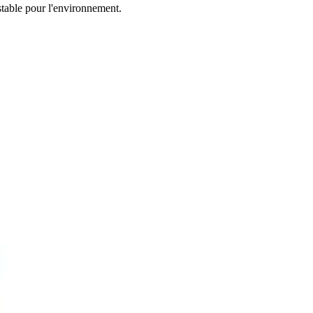
stable pour l'environnement.