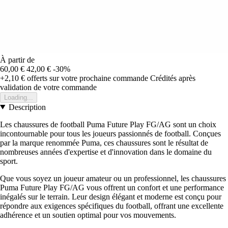
À partir de
60,00 €
42,00 €
-30%
+2,10 €
offerts sur votre prochaine commande
Crédités après
validation de votre commande
Loading...
Description
Les chaussures de football Puma Future Play FG/AG sont un choix
incontournable pour tous les joueurs passionnés de football. Conçues
par la marque renommée Puma, ces chaussures sont le résultat de
nombreuses années d'expertise et d'innovation dans le domaine du
sport.
Que vous soyez un joueur amateur ou un professionnel, les chaussures
Puma Future Play FG/AG vous offrent un confort et une performance
inégalés sur le terrain. Leur design élégant et moderne est conçu pour
répondre aux exigences spécifiques du football, offrant une excellente
adhérence et un soutien optimal pour vos mouvements.