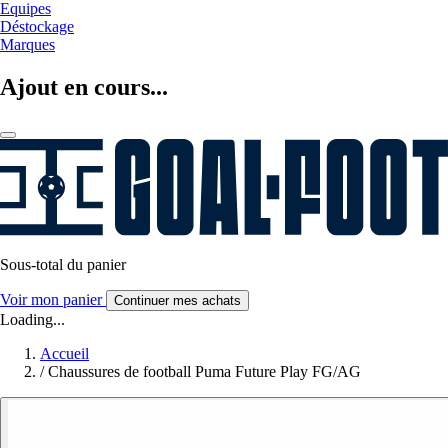
Equipes
Déstockage
Marques
Ajout en cours...
Sous-total du panier
Voir mon panier
Continuer mes achats
Loading...
Accueil
/
Chaussures de football Puma Future Play FG/AG