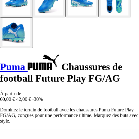
Puma
Chaussures de
football Future Play FG/AG
À partir de
60,00 €
42,00 €
-30%
Dominez le terrain de football avec les chaussures Puma Future Play
FG/AG, conçues pour une performance ultime. Marquez des buts avec
style.