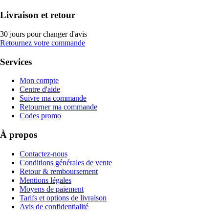
Livraison et retour
30 jours pour changer d'avis
Retournez votre commande
Services
Mon compte
Centre d'aide
Suivre ma commande
Retourner ma commande
Codes promo
À propos
Contactez-nous
Conditions générales de vente
Retour & remboursement
Mentions légales
Moyens de paiement
Tarifs et options de livraison
Avis de confidentialité