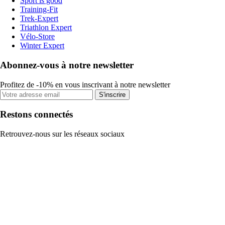
Sport is good
Training-Fit
Trek-Expert
Triathlon Expert
Vélo-Store
Winter Expert
Abonnez-vous à notre newsletter
Profitez de -10% en vous inscrivant à notre newsletter
S'inscrire
Restons connectés
Retrouvez-nous sur les réseaux sociaux