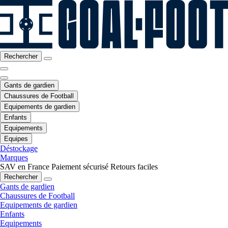
Rechercher
Gants de gardien
Chaussures de Football
Equipements de gardien
Enfants
Equipements
Equipes
Déstockage
Marques
SAV en France
Paiement sécurisé
Retours faciles
Rechercher
Gants de gardien
Chaussures de Football
Equipements de gardien
Enfants
Equipements