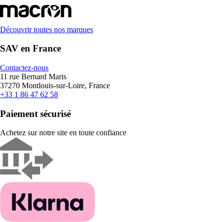
Découvrir toutes nos marques
SAV en France
Contactez-nous
11 rue Bernard Maris
37270 Montlouis-sur-Loire, France
+33 1 86 47 62 58
Paiement sécurisé
Achetez sur notre site en toute confiance