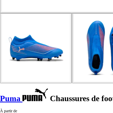
Puma
Chaussures de foo
À partir de