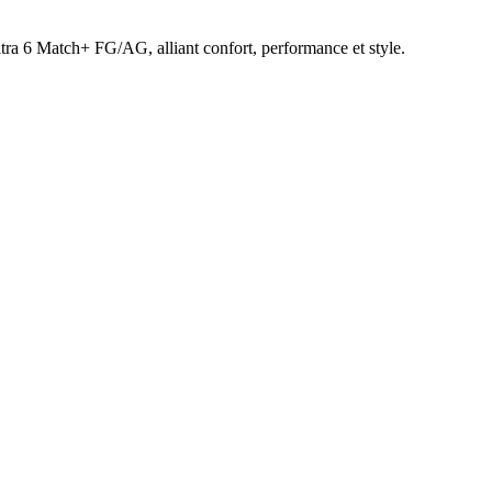
Ultra 6 Match+ FG/AG, alliant confort, performance et style.