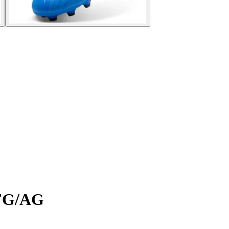
 FG/AG