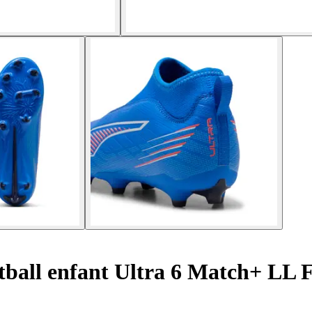
tball enfant Ultra 6 Match+ LL