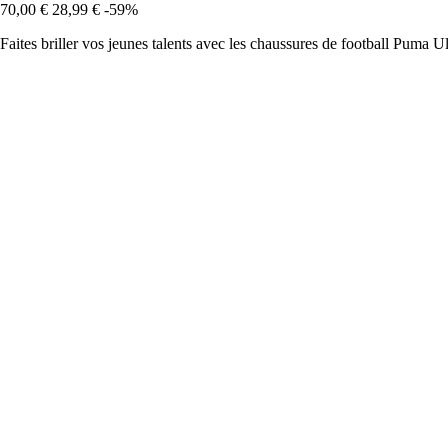
70,00 €
28,99 €
-59%
Faites briller vos jeunes talents avec les chaussures de football Puma 