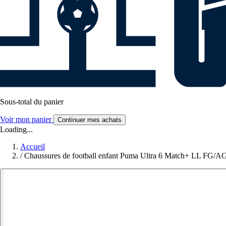
Sous-total du panier
Voir mon panier
Continuer mes achats
Loading...
Accueil
/
Chaussures de football enfant Puma Ultra 6 Match+ LL FG/A