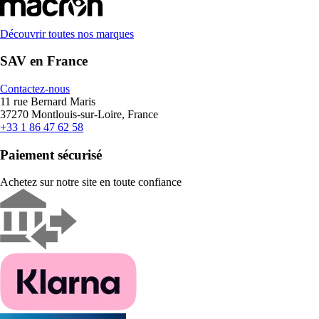
Découvrir toutes nos marques
SAV en France
Contactez-nous
11 rue Bernard Maris
37270 Montlouis-sur-Loire, France
+33 1 86 47 62 58
Paiement sécurisé
Achetez sur notre site en toute confiance