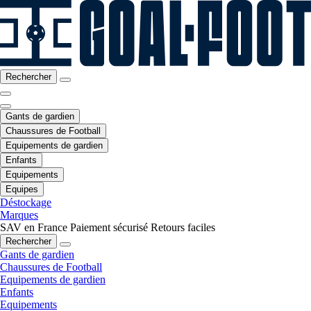
Rechercher
Gants de gardien
Chaussures de Football
Equipements de gardien
Enfants
Equipements
Equipes
Déstockage
Marques
SAV en France
Paiement sécurisé
Retours faciles
Rechercher
Gants de gardien
Chaussures de Football
Equipements de gardien
Enfants
Equipements