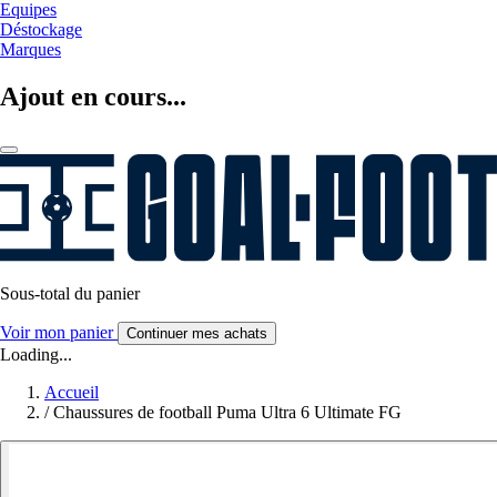
Equipes
Déstockage
Marques
Ajout en cours...
Sous-total du panier
Voir mon panier
Continuer mes achats
Loading...
Accueil
/
Chaussures de football Puma Ultra 6 Ultimate FG