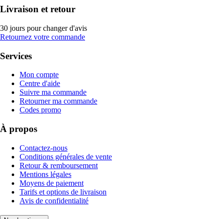
Livraison et retour
30 jours pour changer d'avis
Retournez votre commande
Services
Mon compte
Centre d'aide
Suivre ma commande
Retourner ma commande
Codes promo
À propos
Contactez-nous
Conditions générales de vente
Retour & remboursement
Mentions légales
Moyens de paiement
Tarifs et options de livraison
Avis de confidentialité