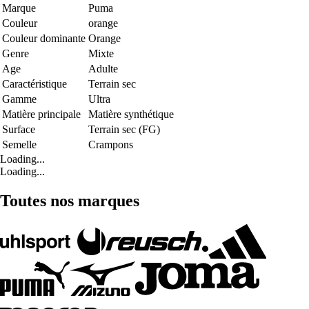
Marque
Puma
Couleur
orange
Couleur dominante
Orange
Genre
Mixte
Age
Adulte
Caractéristique
Terrain sec
Gamme
Ultra
Matière principale
Matière synthétique
Surface
Terrain sec (FG)
Semelle
Crampons
Loading...
Loading...
Toutes nos marques