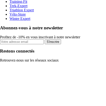
Training-Fit
Trek-Expert
Triathlon Expert
Vélo-Store
Winter Expert
Abonnez-vous à notre newsletter
Profitez de -10% en vous inscrivant à notre newsletter
S'inscrire
Restons connectés
Retrouvez-nous sur les réseaux sociaux