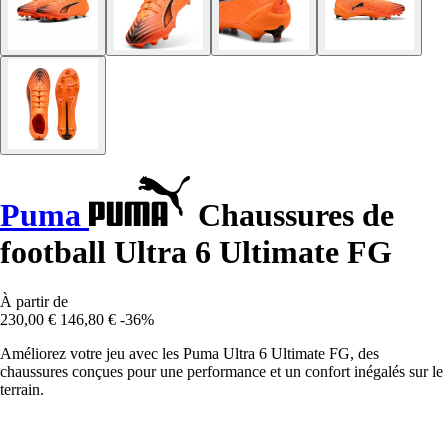
Puma
Chaussures de
football Ultra 6 Ultimate FG
À partir de
230,00 €
146,80 €
-36%
Améliorez votre jeu avec les Puma Ultra 6 Ultimate FG, des
chaussures conçues pour une performance et un confort inégalés sur le
terrain.