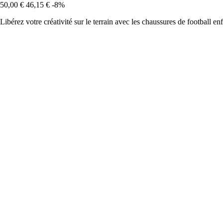
50,00 €
46,15 €
-8%
Libérez votre créativité sur le terrain avec les chaussures de football