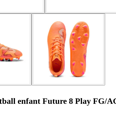
tball enfant Future 8 Play FG/A