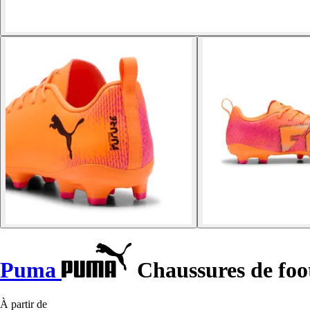
Puma
Chaussures de foo
À partir de