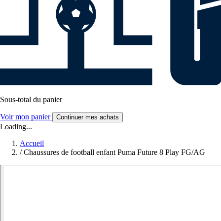
Sous-total du panier
Voir mon panier
Continuer mes achats
Loading...
Accueil
/
Chaussures de football enfant Puma Future 8 Play FG/AG