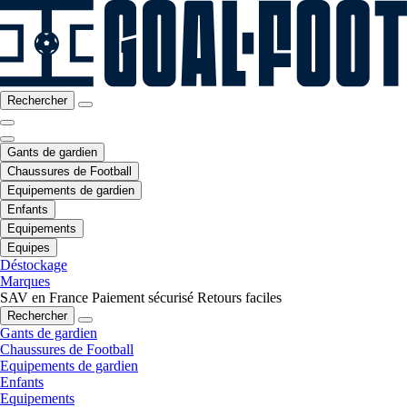
Rechercher
Gants de gardien
Chaussures de Football
Equipements de gardien
Enfants
Equipements
Equipes
Déstockage
Marques
SAV en France
Paiement sécurisé
Retours faciles
Rechercher
Gants de gardien
Chaussures de Football
Equipements de gardien
Enfants
Equipements