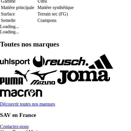
Gamme
Ultra
Matière principale
Matière synthétique
Surface
Terrain sec (FG)
Semelle
Crampons
Loading...
Loading...
Toutes nos marques
Découvrir toutes nos marques
SAV en France
Contactez-nous