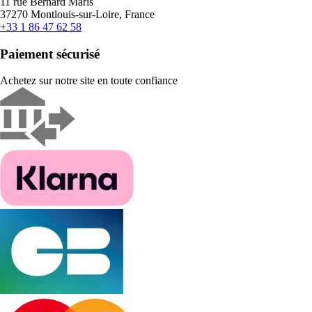
11 rue Bernard Maris
37270 Montlouis-sur-Loire, France
+33 1 86 47 62 58
Paiement sécurisé
Achetez sur notre site en toute confiance