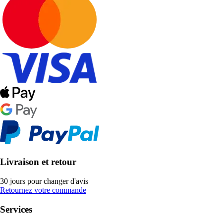
Livraison et retour
30 jours pour changer d'avis
Retournez votre commande
Services