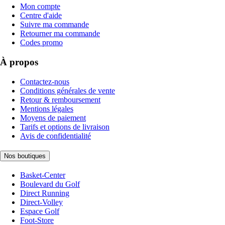
Mon compte
Centre d'aide
Suivre ma commande
Retourner ma commande
Codes promo
À propos
Contactez-nous
Conditions générales de vente
Retour & remboursement
Mentions légales
Moyens de paiement
Tarifs et options de livraison
Avis de confidentialité
Nos boutiques
Basket-Center
Boulevard du Golf
Direct Running
Direct-Volley
Espace Golf
Foot-Store