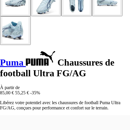
Puma
Chaussures de
football Ultra FG/AG
À partir de
85,00 €
55,25 €
-35%
Libérez votre potentiel avec les chaussures de football Puma Ultra
FG/AG, conçues pour performance et confort sur le terrain.