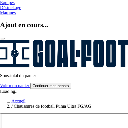
Equipes
Déstockage
Marques
Ajout en cours...
Sous-total du panier
Voir mon panier
Continuer mes achats
Loading...
Accueil
/
Chaussures de football Puma Ultra FG/AG