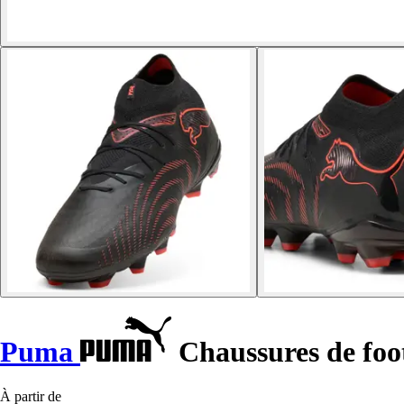
Puma
Chaussures de foo
À partir de