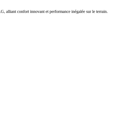
 alliant confort innovant et performance inégalée sur le terrain.