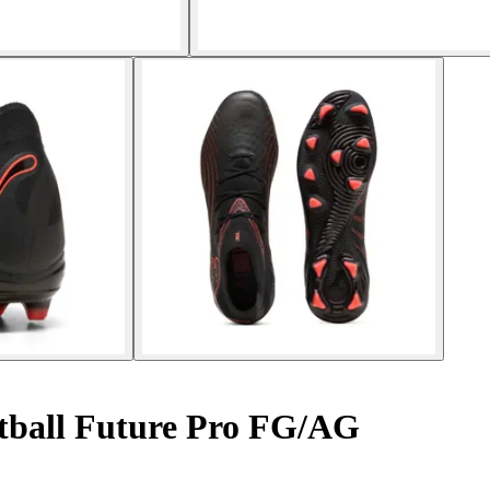
tball Future Pro FG/AG