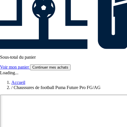
Sous-total du panier
Voir mon panier
Continuer mes achats
Loading...
Accueil
/
Chaussures de football Puma Future Pro FG/AG