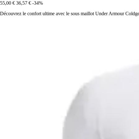
55,00 €
36,57 €
-34%
Découvrez le confort ultime avec le sous maillot Under Armour Coldgear