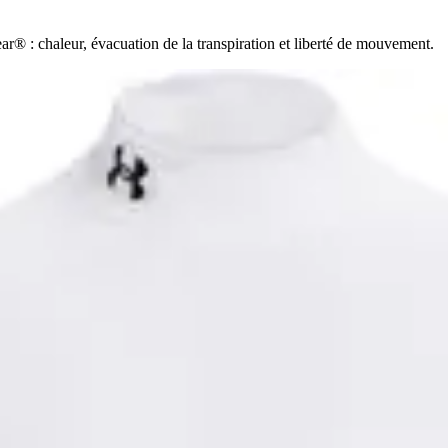
® : chaleur, évacuation de la transpiration et liberté de mouvement.