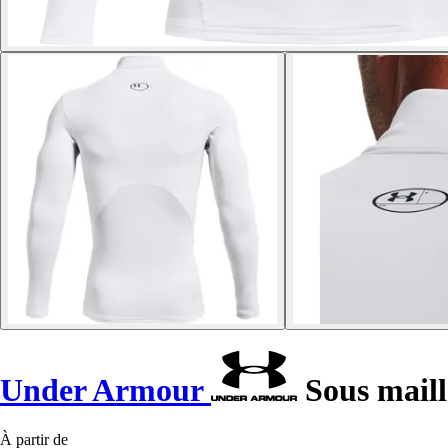
Under Armour
Sous maill
À partir de