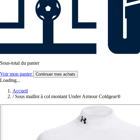
Sous-total du panier
Voir mon panier
Continuer mes achats
Loading...
Accueil
/
Sous maillot à col montant Under Armour Coldgear®