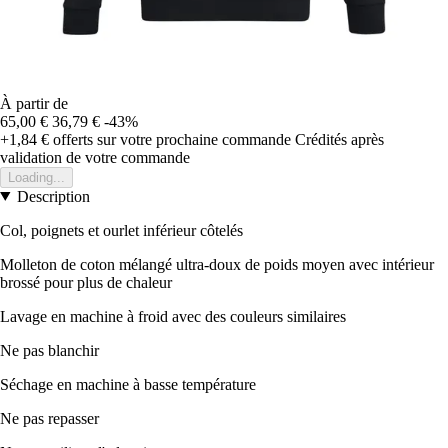
À partir de
65,00 €
36,79 €
-43%
+1,84 €
offerts sur votre prochaine commande
Crédités après
validation de votre commande
Loading...
Description
Col, poignets et ourlet inférieur côtelés
Molleton de coton mélangé ultra-doux de poids moyen avec intérieur
brossé pour plus de chaleur
Lavage en machine à froid avec des couleurs similaires
Ne pas blanchir
Séchage en machine à basse température
Ne pas repasser