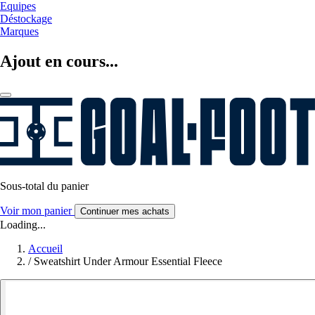
Equipes
Déstockage
Marques
Ajout en cours...
Sous-total du panier
Voir mon panier
Continuer mes achats
Loading...
Accueil
/
Sweatshirt Under Armour Essential Fleece