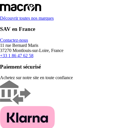
Découvrir toutes nos marques
SAV en France
Contactez-nous
11 rue Bernard Maris
37270 Montlouis-sur-Loire, France
+33 1 86 47 62 58
Paiement sécurisé
Achetez sur notre site en toute confiance