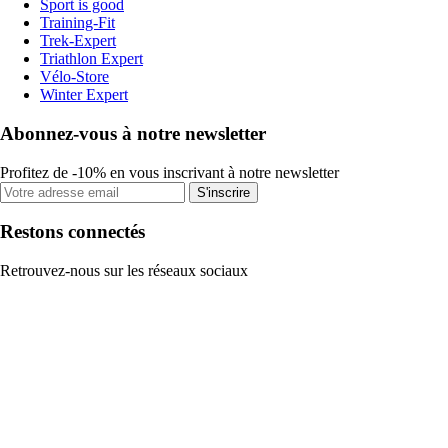
Sport is good
Training-Fit
Trek-Expert
Triathlon Expert
Vélo-Store
Winter Expert
Abonnez-vous à notre newsletter
Profitez de -10% en vous inscrivant à notre newsletter
S'inscrire
Restons connectés
Retrouvez-nous sur les réseaux sociaux