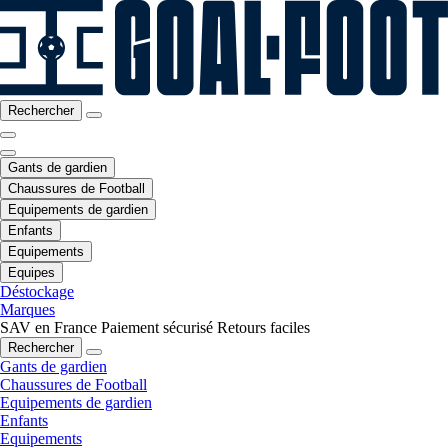
Rechercher
Gants de gardien
Chaussures de Football
Equipements de gardien
Enfants
Equipements
Equipes
Déstockage
Marques
SAV en France
Paiement sécurisé
Retours faciles
Rechercher
Gants de gardien
Chaussures de Football
Equipements de gardien
Enfants
Equipements