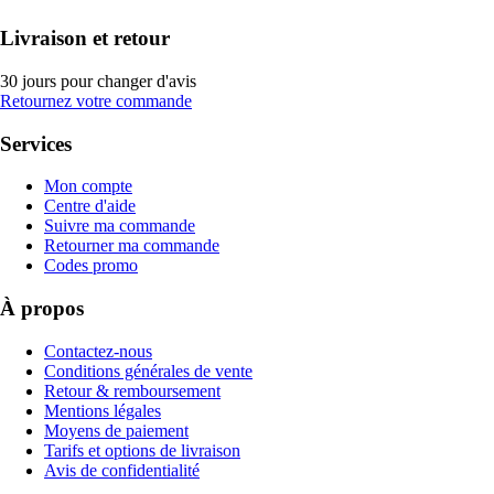
Livraison et retour
30 jours pour changer d'avis
Retournez votre commande
Services
Mon compte
Centre d'aide
Suivre ma commande
Retourner ma commande
Codes promo
À propos
Contactez-nous
Conditions générales de vente
Retour & remboursement
Mentions légales
Moyens de paiement
Tarifs et options de livraison
Avis de confidentialité