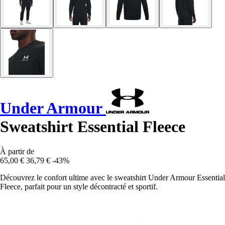
Under Armour
Sweatshirt Essential Fleece
À partir de
65,00 €
36,79 €
-43%
Découvrez le confort ultime avec le sweatshirt Under Armour Essential
Fleece, parfait pour un style décontracté et sportif.