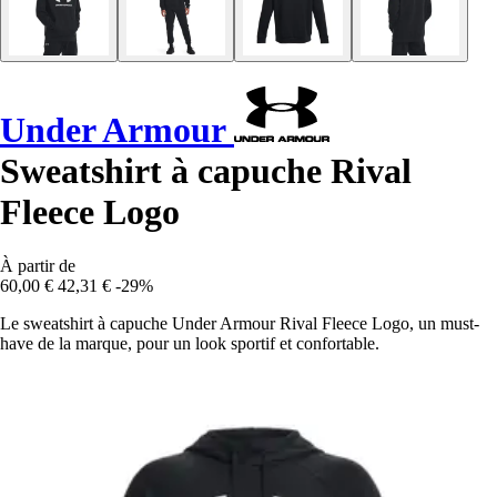
Under Armour
Sweatshirt à capuche Rival
Fleece Logo
À partir de
60,00 €
42,31 €
-29%
Le sweatshirt à capuche Under Armour Rival Fleece Logo, un must-
have de la marque, pour un look sportif et confortable.