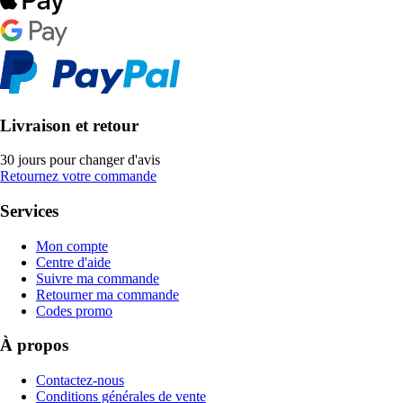
Livraison et retour
30 jours pour changer d'avis
Retournez votre commande
Services
Mon compte
Centre d'aide
Suivre ma commande
Retourner ma commande
Codes promo
À propos
Contactez-nous
Conditions générales de vente