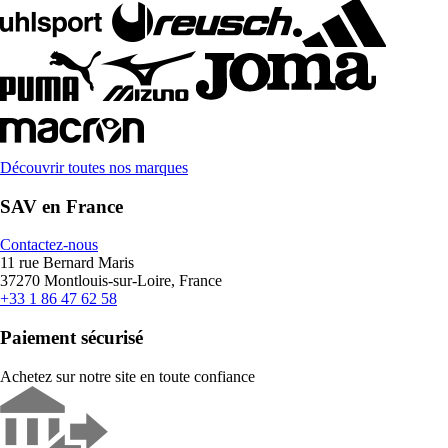
Découvrir toutes nos marques
SAV en France
Contactez-nous
11 rue Bernard Maris
37270 Montlouis-sur-Loire, France
+33 1 86 47 62 58
Paiement sécurisé
Achetez sur notre site en toute confiance