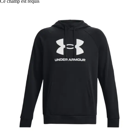
Ce champ est requis