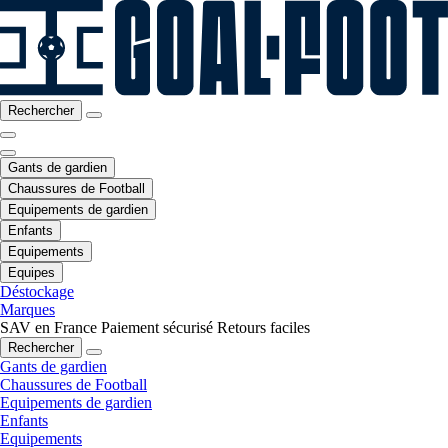
Rechercher
Gants de gardien
Chaussures de Football
Equipements de gardien
Enfants
Equipements
Equipes
Déstockage
Marques
SAV en France
Paiement sécurisé
Retours faciles
Rechercher
Gants de gardien
Chaussures de Football
Equipements de gardien
Enfants
Equipements