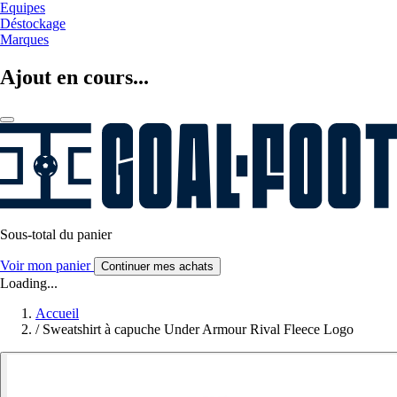
Equipes
Déstockage
Marques
Ajout en cours...
Sous-total du panier
Voir mon panier
Continuer mes achats
Loading...
Accueil
/
Sweatshirt à capuche Under Armour Rival Fleece Logo